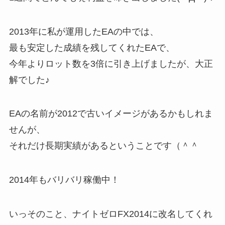
2013年に私が運用したEAの中では、
最も安定した成績を残してくれたEAで、
今年よりロット数を3倍に引き上げましたが、大正
解でした♪
EAの名前が2012で古いイメージがあるかもしれま
せんが、
それだけ長期実績があるということです（＾＾
2014年もバリバリ稼働中！
いっそのこと、ナイトゼロFX2014に改名してくれ