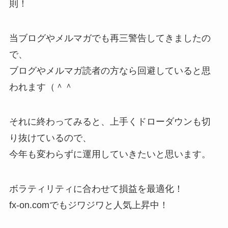
則！
当ブログやメルマガでも再三警告してきましたの
で、
ブログやメルマガ読者の方なら回避していると思
われます（＾＾
それに終わってみると、上手くドローダウンも切
り抜けているので、
今年も変わらずに運用していきたいと思います。
ボラティリティに合わせて損益を最適化！
fx-on.comでもジワジワと人気上昇中！