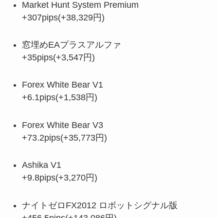
Market Hunt System Premium
+307pips(+38,329円)
窓埋めEAプラスアルファ
+35pips(+3,547円)
Forex White Bear V1
+6.1pips(+1,538円)
Forex White Bear V3
+73.2pips(+35,773円)
Ashika V1
+9.8pips(+3,270円)
ナイトゼロFX2012 ロボットシグナル版
+456.5pips(+143,086円)