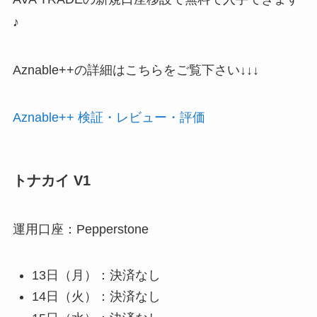
♪
Aznable++の詳細はこちらをご覧下さい↓↓↓
Aznable++ 検証・レビュー・評価
トナカイ V1
運用口座：Pepperstone
13日（月）：決済なし
14日（火）：決済なし