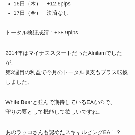
16日（木）：+12.6pips
17日（金）：決済なし
トータル検証成績：+38.9pips
2014年はマイナススタートだったAlnilamでした
が、
第3週目の利益で今月のトータル収支もプラス転換
しました。
White Bearと並んで期待しているEAなので、
守りの要として機能して欲しいですね。
あのラッコさんも認めたスキャルピングEA！？