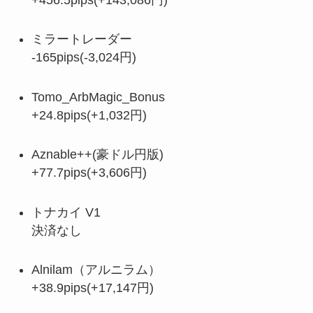
ミラートレーダー
-165pips(-3,024円)
Tomo_ArbMagic_Bonus
+24.8pips(+1,032円)
Aznable++(豪ドル円版)
+77.7pips(+3,606円)
トナカイ V1
決済なし
Alnilam（アルニラム）
+38.9pips(+17,147円)