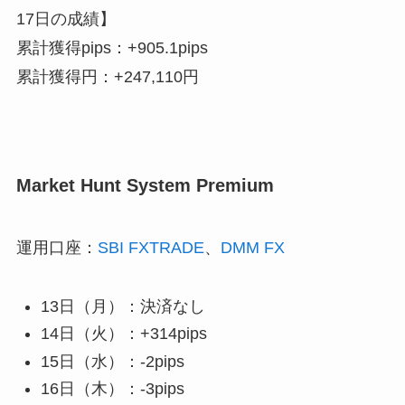
17日の成績】
累計獲得pips：
+905.1pips
累計獲得円：
+247,110円
Market Hunt System Premium
運用口座：
SBI FXTRADE
、
DMM FX
13日（月）：決済なし
14日（火）：+314pips
15日（水）：-2pips
16日（木）：-3pips