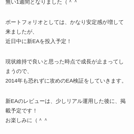
無い1週間となりました（＾＾
ポートフォリオとしては、かなり安定感が増して
来ましたが、
近日中に新EAを投入予定！
現状維持で良いと思った時点で成長が止まってし
まうので、
2014年も恐れずに攻めのEA検証をしていきます。
新EAのレビューは、少しリアル運用した後に、掲
載予定です！
お楽しみに（＾＾