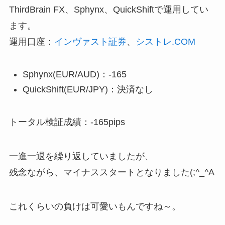
ThirdBrain FX、Sphynx、QuickShiftで運用してい
ます。
運用口座：
インヴァスト証券
、
シストレ.COM
Sphynx(EUR/AUD)：-165
QuickShift(EUR/JPY)：決済なし
トータル検証成績：-165pips
一進一退を繰り返していましたが、
残念ながら、マイナススタートとなりました(;^_^A
これくらいの負けは可愛いもんですね～。