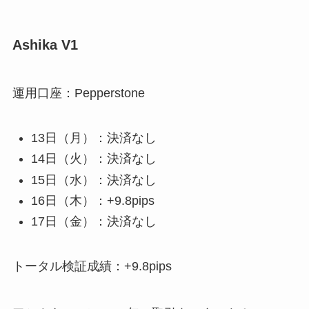
Ashika V1
運用口座：Pepperstone
13日（月）：決済なし
14日（火）：決済なし
15日（水）：決済なし
16日（木）：+9.8pips
17日（金）：決済なし
トータル検証成績：+9.8pips