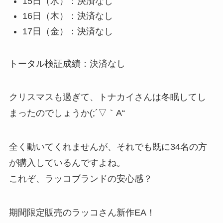
15日（水）：決済なし
16日（木）：決済なし
17日（金）：決済なし
トータル検証成績：決済なし
クリスマスも過ぎて、トナカイさんは冬眠してし
まったのでしょうか(;´▽｀A“
全く動いてくれませんが、それでも既に34名の方
が購入しているんですよね。
これぞ、ラッコブランドの安心感？
期間限定販売のラッコさん新作EA！