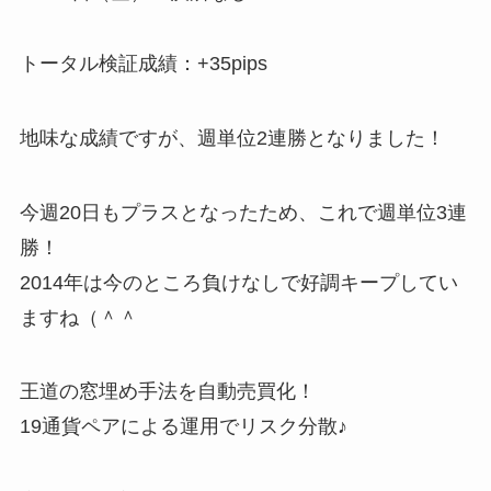
トータル検証成績：+35pips
地味な成績ですが、週単位2連勝となりました！
今週20日もプラスとなったため、これで週単位3連
勝！
2014年は今のところ負けなしで好調キープしてい
ますね（＾＾
王道の窓埋め手法を自動売買化！
19通貨ペアによる運用でリスク分散♪