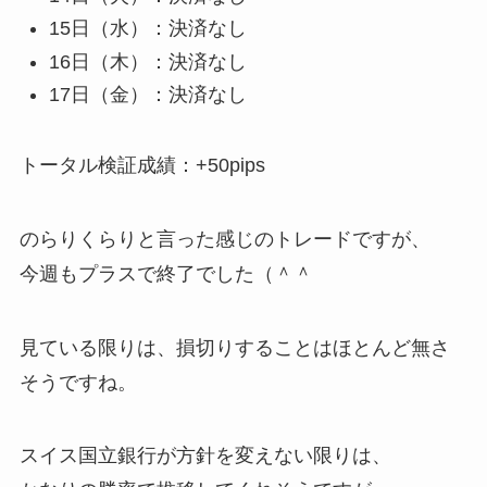
15日（水）：決済なし
16日（木）：決済なし
17日（金）：決済なし
トータル検証成績：+50pips
のらりくらりと言った感じのトレードですが、
今週もプラスで終了でした（＾＾
見ている限りは、損切りすることはほとんど無さ
そうですね。
スイス国立銀行が方針を変えない限りは、