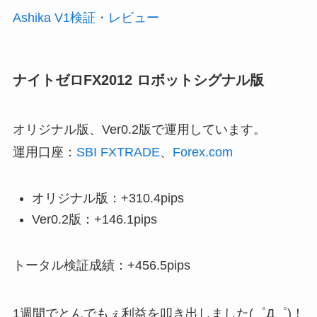
Ashika V1検証・レビュー
ナイトゼロFX2012 ロボットシグナル版
オリジナル版、Ver0.2版で運用しています。
運用口座：
SBI FXTRADE
、
Forex.com
オリジナル版：+310.4pips
Ver0.2版：+146.1pips
トータル検証成績：+456.5pips
1週間でとんでもぇ利益を叩き出しました(゜Д゜)！