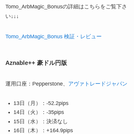
Tomo_ArbMagic_Bonusの詳細はこちらをご覧下さ
い↓↓↓
Tomo_ArbMagic_Bonus 検証・レビュー
Aznable++ 豪ドル円版
運用口座：Pepperstone、
アヴァトレードジャパン
13日（月）：-52.2pips
14日（火）：-35pips
15日（水）：決済なし
16日（木）：+164.9pips