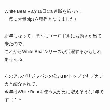
White Bear V3が16日に8連勝を飾って、
一気に大量pipsを獲得となりました♪
新年になって、徐々にユーロドルにも動きが出て
来たので、
これからWhite Bearシリーズが活躍するかもしれ
ませんね。
あのアルパリジャパンの公式HPトップでもデカデ
カと紹介されて、
今年はWhite Bearを使う人が更に増えそうな1年で
す（＾＾