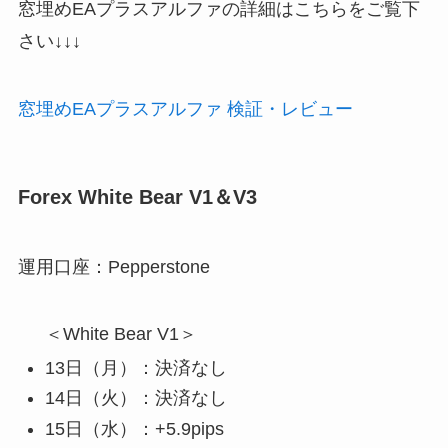
窓埋めEAプラスアルファの詳細はこちらをご覧下
さい↓↓↓
窓埋めEAプラスアルファ 検証・レビュー
Forex White Bear V1＆V3
運用口座：Pepperstone
＜White Bear V1＞
13日（月）：決済なし
14日（火）：決済なし
15日（水）：+5.9pips