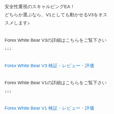
安全性重視のスキャルピングEA！
どちらか選ぶなら、V1としても動かせるV3をオス
スメします♪
Forex White Bear V3の詳細はこちらをご覧下さい
↓↓↓
Forex White Bear V3 検証・レビュー・評価
Forex White Bear V1の詳細はこちらをご覧下さい
↓↓↓
Forex White Bear V1 検証・レビュー・評価