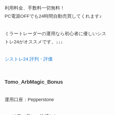
利用料金、手数料一切無料！
PC電源OFFでも24時間自動売買してくれます♪
ミラートレーダーの運用なら初心者に優しいシス
トレ24がオススメです。↓↓↓
シストレ24 評判・評価
Tomo_ArbMagic_Bonus
運用口座：Pepperstone