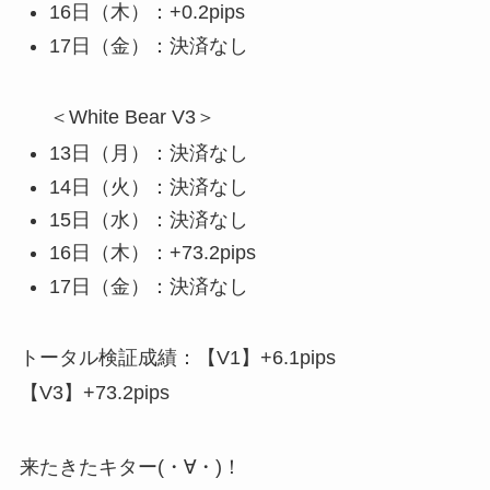
16日（木）：+0.2pips
17日（金）：決済なし
＜White Bear V3＞
13日（月）：決済なし
14日（火）：決済なし
15日（水）：決済なし
16日（木）：+73.2pips
17日（金）：決済なし
トータル検証成績：【V1】+6.1pips
【V3】+73.2pips
来たきたキター(・∀・)！