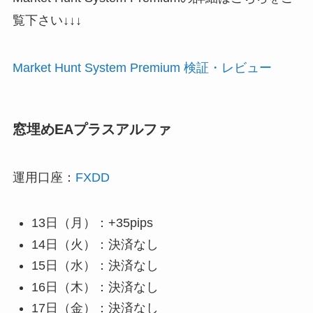
覧下さい↓↓↓
Market Hunt System Premium 検証・レビュー
窓埋めEAプラスアルファ
運用口座：
FXDD
13日（月）：+35pips
14日（火）：決済なし
15日（水）：決済なし
16日（木）：決済なし
17日（金）：決済なし