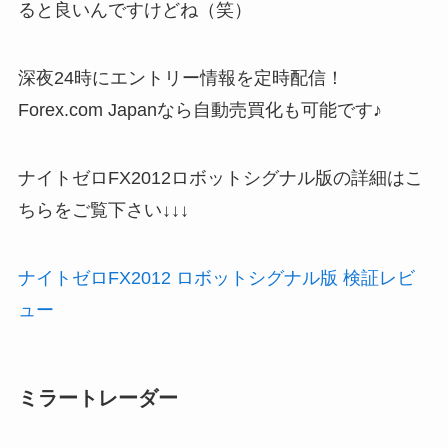
ると良いんですけどね（笑）
深夜24時にエントリー情報を定時配信！
Forex.com Japanなら自動売買化も可能です♪
ナイトゼロFX2012ロボットシグナル版の詳細はこ
ちらをご覧下さい↓↓↓
ナイトゼロFX2012 ロボットシグナル版 検証レビ
ュー
ミラートレーダー