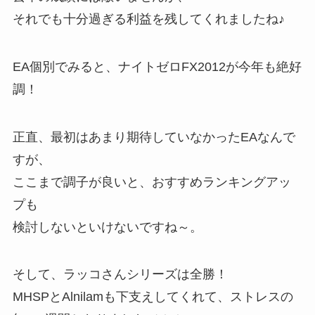
それでも十分過ぎる利益を残してくれましたね♪
EA個別でみると、ナイトゼロFX2012が今年も絶好
調！
正直、最初はあまり期待していなかったEAなんで
すが、
ここまで調子が良いと、おすすめランキングアッ
プも
検討しないといけないですね～。
そして、ラッコさんシリーズは全勝！
MHSPとAlnilamも下支えしてくれて、ストレスの