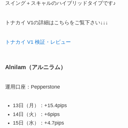
スイング＋スキャルのハイブリッドタイプです♪
トナカイ V1の詳細はこちらをご覧下さい↓↓↓
トナカイ V1 検証・レビュー
Alnilam（アルニラム）
運用口座：Pepperstone
13日（月）：+15.4pips
14日（火）：+6pips
15日（水）：+4.7pips