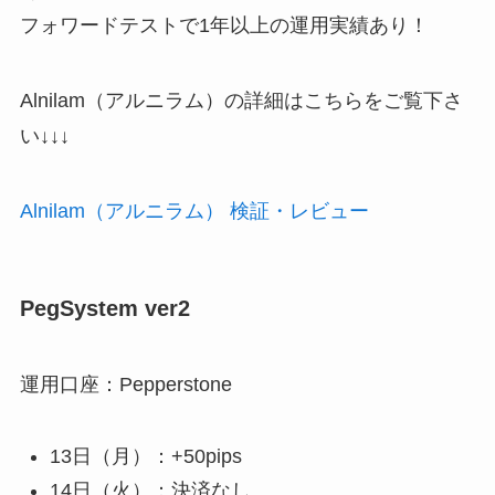
フォワードテストで1年以上の運用実績あり！
Alnilam（アルニラム）の詳細はこちらをご覧下さ
い↓↓↓
Alnilam（アルニラム） 検証・レビュー
PegSystem ver2
運用口座：Pepperstone
13日（月）：+50pips
14日（火）：決済なし