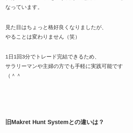
なっています。
見た目はちょっと格好良くなりましたが、
やることは変わりません（笑）
1日1回3分でトレード完結できるため、
サラリーマンや主婦の方でも手軽に実践可能です
（＾＾
旧Makret Hunt Systemとの違いは？