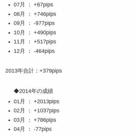
07月 ： +67pips
08月 ： +746pips
09月 ： -977pips
10月 ： +490pips
11月 ： +517pips
12月 ： -464pips
2013年合計：+379pips
◆2014年の成績
01月 ： +2013pips
02月 ： +1037pips
03月 ： +786pips
04月 ： -77pips