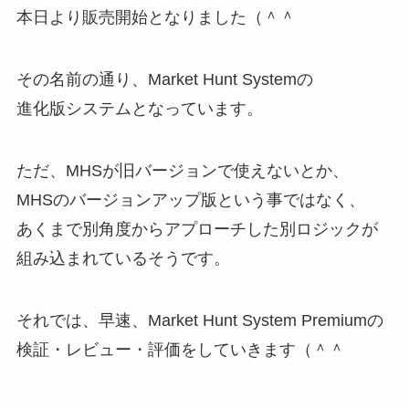
本日より販売開始となりました（＾＾
その名前の通り、Market Hunt Systemの
進化版システムとなっています。
ただ、MHSが旧バージョンで使えないとか、
MHSのバージョンアップ版という事ではなく、
あくまで別角度からアプローチした別ロジックが
組み込まれているそうです。
それでは、早速、Market Hunt System Premiumの
検証・レビュー・評価をしていきます（＾＾