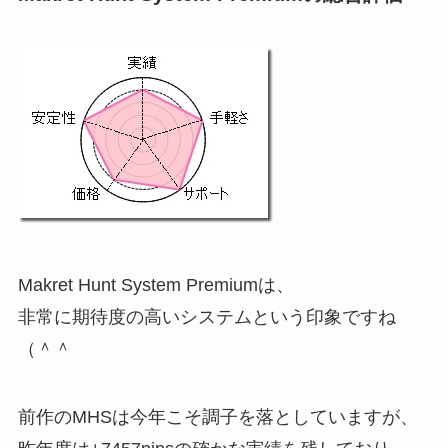
Makret Hunt System Premiumは、
非常に期待度の高いシステムという印象ですね
（＾＾
前作のMHSは今年こそ調子を落としていますが、