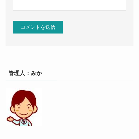
管理人：みか