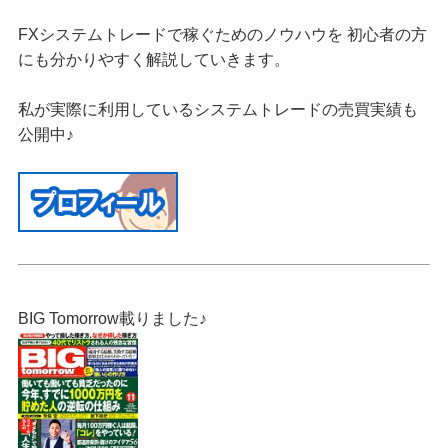
FXシステムトレードで稼ぐためのノウハウを 初心者の方
にも分かりやすく解説していきます。
私が実際に利用しているシステムトレードの売買実績も
公開中♪
BIG Tomorrow載りました♪