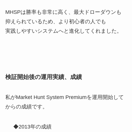
MHSPは勝率も非常に高く、最大ドローダウンも
抑えられているため、より初心者の人でも
実践しやすいシステムへと進化してくれました。
検証開始後の運用実績、成績
私がMarket Hunt System Premiumを運用開始して
からの成績です。
◆2013年の成績