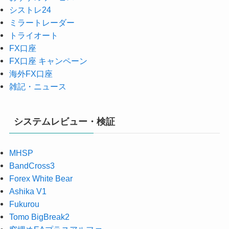
シストレ24
ミラートレーダー
トライオート
FX口座
FX口座 キャンペーン
海外FX口座
雑記・ニュース
システムレビュー・検証
MHSP
BandCross3
Forex White Bear
Ashika V1
Fukurou
Tomo BigBreak2