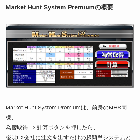
Market Hunt System Premiumの概要
Market Hunt System Premiumは、前身のMHS同
様、
為替取得 ⇒ 計算ボタンを押したら、
後はFX会社に注文を出すだけの超簡単システムと