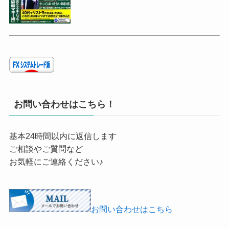
お問い合わせはこちら！
基本24時間以内に返信します
ご相談やご質問など
お気軽にご連絡ください♪
お問い合わせはこちら