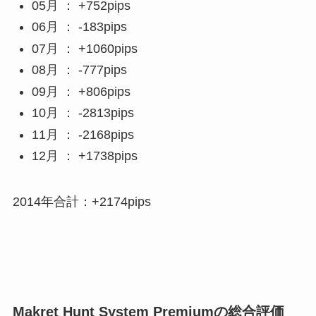
05月 ： +752pips
06月 ： -183pips
07月 ： +1060pips
08月 ： -777pips
09月 ： +806pips
10月 ： -2813pips
11月 ： -2168pips
12月 ： +1738pips
2014年合計：+2174pips
Makret Hunt System Premiumの総合評価