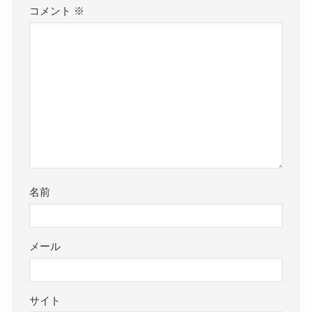
コメント
※
名前
メール
サイト