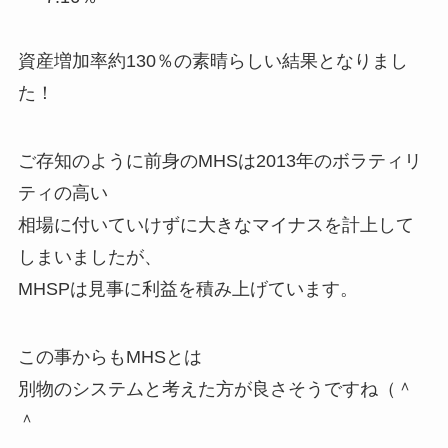
資産増加率約130％の素晴らしい結果となりまし
た！
ご存知のように前身のMHSは2013年のボラティリ
ティの高い
相場に付いていけずに大きなマイナスを計上して
しまいましたが、
MHSPは見事に利益を積み上げています。
この事からもMHSとは
別物のシステムと考えた方が良さそうですね（＾
＾