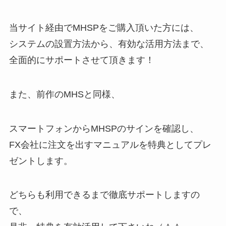
当サイト経由でMHSPをご購入頂いた方には、
システムの設置方法から、有効な活用方法まで、
全面的にサポートさせて頂きます！
また、前作のMHSと同様、
スマートフォンからMHSPのサインを確認し、
FX会社に注文を出すマニュアルを特典としてプレ
ゼントします。
どちらも利用できるまで徹底サポートしますの
で、