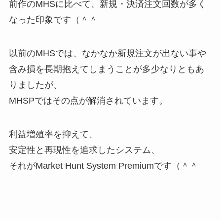
前作のMHSに比べて、新規・決済注文回数が多く
なった印象です（＾＾
以前のMHSでは、なかなか新規注文が出ない事や
含み損を長期抱えてしまうことが多少なりともあ
りましたが、
MHSPではその点が解消されています。
利益増殖率を抑えて、
安定性と再現性を追求したシステム、
それがMarket Hunt System Premiumです（＾＾