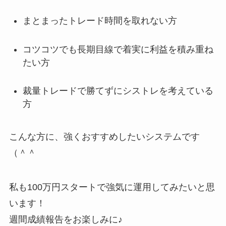
まとまったトレード時間を取れない方
コツコツでも長期目線で着実に利益を積み重ね
たい方
裁量トレードで勝てずにシストレを考えている
方
こんな方に、強くおすすめしたいシステムです
（＾＾
私も100万円スタートで強気に運用してみたいと思
います！
週間成績報告をお楽しみに♪