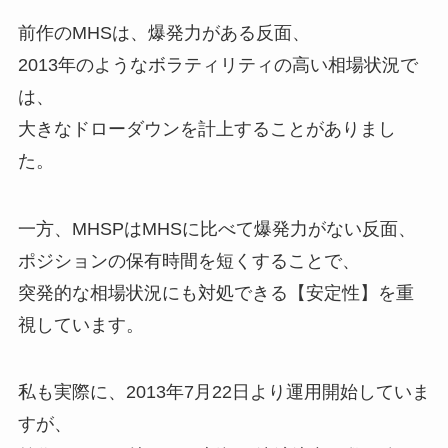
前作のMHSは、爆発力がある反面、
2013年のようなボラティリティの高い相場状況で
は、
大きなドローダウンを計上することがありまし
た。
一方、MHSPはMHSに比べて爆発力がない反面、
ポジションの保有時間を短くすることで、
突発的な相場状況にも対処できる【安定性】を重
視しています。
私も実際に、2013年7月22日より運用開始していま
すが、