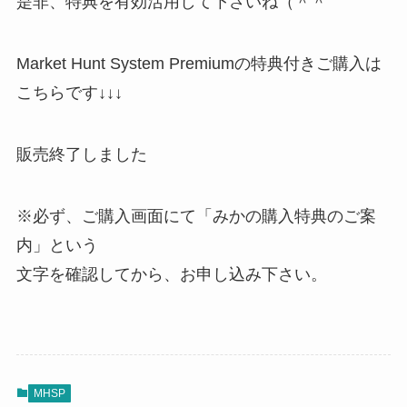
是非、特典を有効活用して下さいね（＾＾
Market Hunt System Premiumの特典付きご購入は
こちらです↓↓↓
販売終了しました
※必ず、ご購入画面にて「みかの購入特典のご案
内」という
文字を確認してから、お申し込み下さい。
MHSP