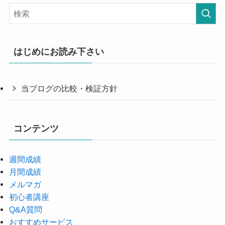
はじめにお読み下さい
当ブログの比較・検証方針
コンテンツ
週間成績
月間成績
メルマガ
初心者講座
Q&A質問
おすすめサービス