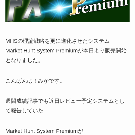
MHSの理論戦略を更に進化させたシステム
Market Hunt System Premiumが本日より販売開始
となりました。
こんばんは！みかです。
週間成績記事でも近日レビュー予定システムとし
て報告していた
Market Hunt System Premiumが