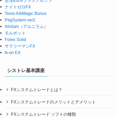
窓埋めEAプラスアルファ
ナイトゼロFX
Tomo ArbMagic Bonus
PegSystem ver2
Alnilam（アルニラム）
モルボット
Forex Solid
サラリーマンFX
fx-on EA
シストレ基本講座
FXシステムトレードとは？
FXシステムトレードのメリットとデメリット
FXシステムトレード ソフトの種類