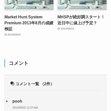
Market Hunt System
MHSPが絶好調スタート！
Premium 2013年8月の成績
近日中に値上げ予定？
検証
2013/08/15
2013/09/01
コメント
コメント一覧
（2件）
pooh
2013/09/02 12:37 AM