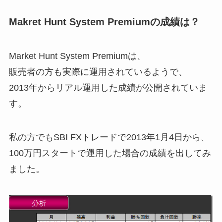
Makret Hunt System Premiumの成績は？
Market Hunt System Premiumは、
販売者の方も実際に運用されているようで、
2013年からリアル運用した成績が公開されていま
す。
私の方でもSBI FXトレードで2013年1月4日から、
100万円スタートで運用した場合の成績を出してみ
ました。