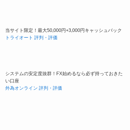
当サイト限定！最大50,000円+3,000円キャッシュバック
トライオート 評判・評価
システムの安定度抜群！FX始めるなら必ず持っておきた
い口座
外為オンライン 評判・評価