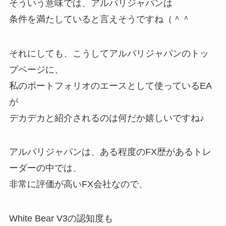
そういう意味では、アルパリジャパンは
条件を満たしていると言えそうですね（＾＾
それにしても、こうしてアルパリジャパンのトッ
プページに、
私のポートフォリオのエースとして使っているEA
が
デカデカと紹介されるのは何だか嬉しいですね♪
アルパリジャパンは、ある程度のFX歴があるトレ
ーダーの中では、
非常に評価が高いFX会社なので、
White Bear V3の認知度も