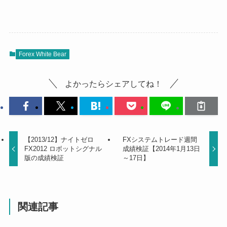
Forex White Bear
よかったらシェアしてね！
【2013/12】ナイトゼロ
FXシステムトレード週間
FX2012 ロボットシグナル
成績検証【2014年1月13日
版の成績検証
～17日】
関連記事