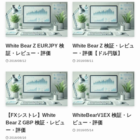
White Bear Z EURJPY 検
White Bear Z 検証・レビュ
証・レビュー・評価
ー・評価【ドル円版】
2016/08/12
2016/08/11
【FXシストレ】White
WhiteBearV1EX 検証・レ
Bear Z GBP 検証・レビュ
ビュー・評価
ー・評価
2016/05/14
2016/06/16