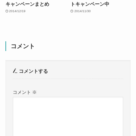
キャンペーンまとめ
トキャンペーン中
2014/12/19
2014/11/30
コメント
コメントする
コメント
※