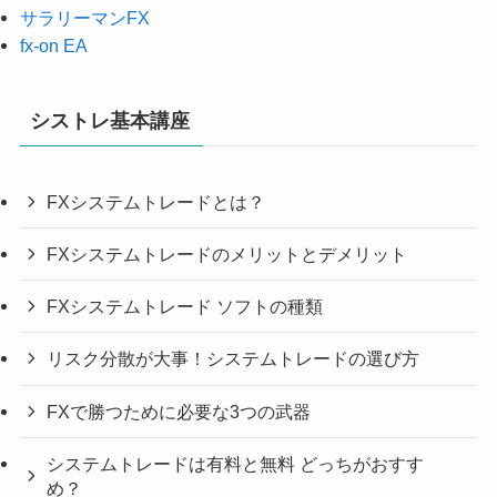
サラリーマンFX
fx-on EA
シストレ基本講座
FXシステムトレードとは？
FXシステムトレードのメリットとデメリット
FXシステムトレード ソフトの種類
リスク分散が大事！システムトレードの選び方
FXで勝つために必要な3つの武器
システムトレードは有料と無料 どっちがおすす
め？