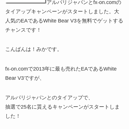
アルパリジャパンとfx-on.comの
タイアップキャンペーンがスタートしました。大
人気のEAであるWhite Bear V3を無料でゲットする
チャンスです！
こんばんは！みかです。
fx-on.comで2013年に最も売れたEAであるWhite
Bear V3ですが、
アルパリジャパンとのタイアップで、
抽選で25名に貰えるキャンペーンがスタートしま
した！