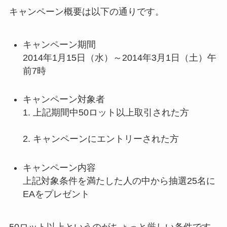
キャンペーン概要は以下の通りです。
キャンペーン期間
2014年1月15日（水）～2014年3月1日（土）午
前7時
キャンペーン対象者
1. 上記期間中50ロット以上取引された方
2. キャンペーンにエントリーされた方
キャンペーン内容
上記対象条件を満たした人の中から抽選25名に
EAをプレゼント
50ロット以上というのがちょっと厳しい条件です