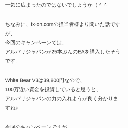
一気に広まったのではないでしょうか（＾＾
ちなみに、fx-on.comの担当者様より聞いた話です
が、
今回のキャンペーンでは、
アルパリジャパンが25本ぶんのEAを購入したそう
です。
White Bear V3は39,800円なので、
100万近い資金を投資していると思うと、
アルパリジャパンの力の入れようが良く分かりま
すね♪
今回のキャンペーンですが、