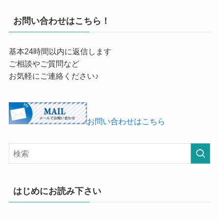
お問い合わせはこちら！
基本24時間以内に返信します
ご相談やご質問など
お気軽にご連絡ください♪
お問い合わせはこちら
はじめにお読み下さい