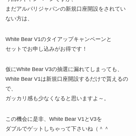
まだアルパリジャパンの新規口座開設をされてい
ない方は、
White Bear V1のタイアップキャンペーンと
セットでお申し込みがお得です！
仮にWhite Bear V3の抽選に漏れてしまっても、
White Bear V1は新規口座開設するだけで貰えるの
で、
ガッカリ感も少なくなると思いますよ～。
この機会に是非、White Bear V1とV3を
ダブルでゲットしちゃって下さいね（＾＾