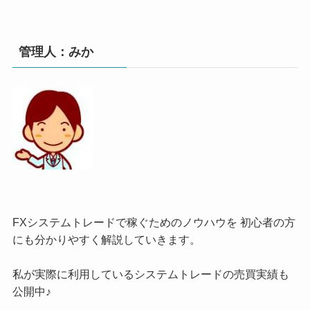
管理人：みか
FXシステムトレードで稼ぐためのノウハウを 初心者の方
にも分かりやすく解説していきます。
私が実際に利用しているシステムトレードの売買実績も
公開中♪