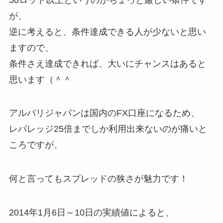
が、
逆に考えると、条件達成できる人が少ないと思い
ますので、
条件さえ達成できれば、大いにチャンスはあると
思います（＾＾
アルパリジャパンは国内のFX口座になるため、
レバレッジ25倍までしか利用出来ないのが痛いと
ころですが、
何と言ってもスプレッドの狭さが魅力です！
2014年1月6日～10日の実績値によると、