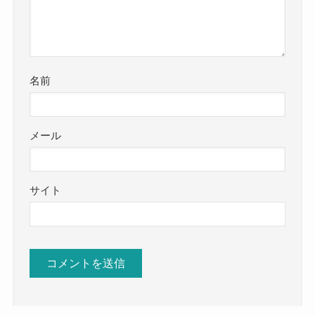
名前
メール
サイト