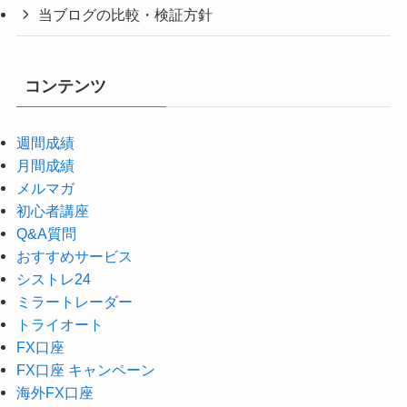
当ブログの比較・検証方針
コンテンツ
週間成績
月間成績
メルマガ
初心者講座
Q&A質問
おすすめサービス
シストレ24
ミラートレーダー
トライオート
FX口座
FX口座 キャンペーン
海外FX口座