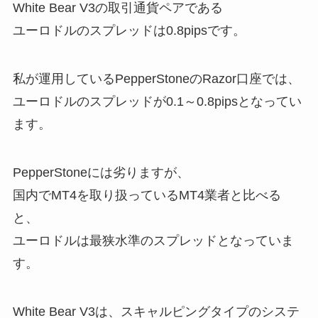
White Bear V3の取引通貨ペアである
ユーロドルのスプレッドは0.8pipsです。
私が運用しているPepperStoneのRazor口座では、
ユーロドルのスプレッドが0.1～0.8pipsとなってい
ます。
PepperStoneには劣りますが、
国内でMT4を取り扱っているMT4業者と比べる
と、
ユーロドルは最狭水準のスプレッドとなっていま
す。
White Bear V3は、スキャルピングタイプのシステ