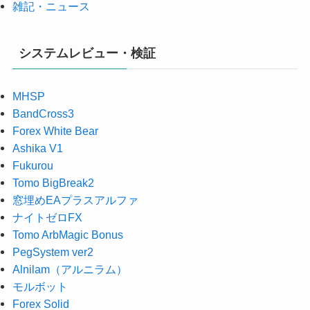
雑記・ニュース
システムレビュー・検証
MHSP
BandCross3
Forex White Bear
Ashika V1
Fukurou
Tomo BigBreak2
窓埋めEAプラスアルファ
ナイトゼロFX
Tomo ArbMagic Bonus
PegSystem ver2
Alnilam（アルニラム）
モルボット
Forex Solid