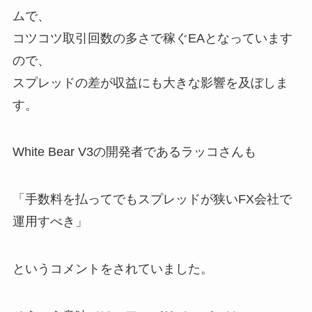
ムで、
コツコツ取引回数の多さで稼ぐEAとなっています
ので、
スプレッドの差が収益にも大きな影響を及ぼしま
す。
White Bear V3の開発者であるラッコさんも
「手数料を払ってでもスプレッドが狭いFX会社で
運用すべき」
というコメントをされていました。