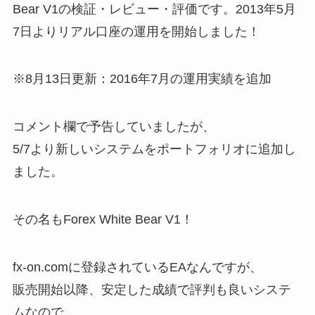
Bear V1の検証・レビュー・評価です。2013年5月
7日よりリアル口座の運用を開始しました！
※8月13日更新：2016年7月の運用実績を追加
コメント欄で予告していましたが、
5/7より新しいシステムをポートフォリオに追加し
ました。
その名もForex White Bear V1！
fx-on.comに登録されているEAなんですが、
販売開始以降、安定した成績で評判も良いシステ
ムなので、