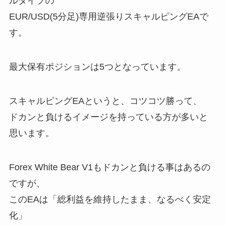
ルタイプの
EUR/USD(5分足)専用逆張りスキャルピングEAで
す。
最大保有ポジションは5つとなっています。
スキャルピングEAというと、コツコツ勝って、
ドカンと負けるイメージを持っている方が多いと
思います。
Forex White Bear V1もドカンと負ける事はあるの
ですが、
このEAは
「総利益を維持したまま、なるべく安定
化」