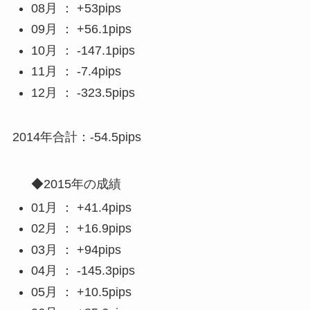
08月 ： +53pips
09月 ： +56.1pips
10月 ： -147.1pips
11月 ： -7.4pips
12月 ： -323.5pips
2014年合計：-54.5pips
◆2015年の成績
01月 ： +41.4pips
02月 ： +16.9pips
03月 ： +94pips
04月 ： -145.3pips
05月 ： +10.5pips