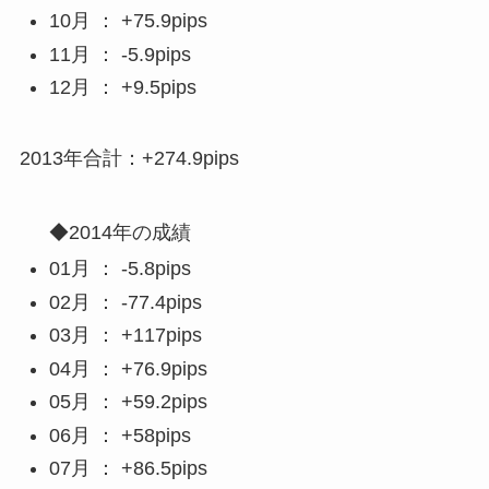
10月 ： +75.9pips
11月 ： -5.9pips
12月 ： +9.5pips
2013年合計：+274.9pips
◆2014年の成績
01月 ： -5.8pips
02月 ： -77.4pips
03月 ： +117pips
04月 ： +76.9pips
05月 ： +59.2pips
06月 ： +58pips
07月 ： +86.5pips