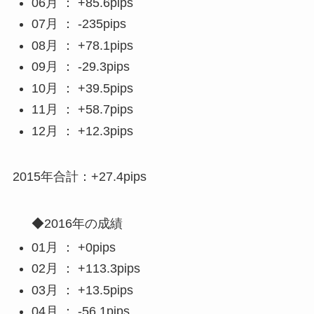
06月 ： +85.6pips
07月 ： -235pips
08月 ： +78.1pips
09月 ： -29.3pips
10月 ： +39.5pips
11月 ： +58.7pips
12月 ： +12.3pips
2015年合計：+27.4pips
◆2016年の成績
01月 ： +0pips
02月 ： +113.3pips
03月 ： +13.5pips
04月 ： -56.1pips