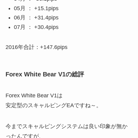
05月 ： +15.1pips
06月 ： +31.4pips
07月 ： +30.4pips
2016年合計：+147.6pips
Forex White Bear V1の総評
Forex White Bear V1は
安定型のスキャルピングEAですね～。
今までスキャルピングシステムは良い印象が無か
ったんですが、