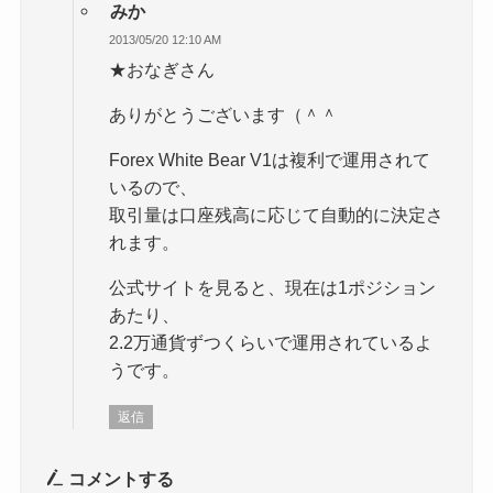
みか
2013/05/20 12:10 AM
★おなぎさん
ありがとうございます（＾＾
Forex White Bear V1は複利で運用されて
いるので、
取引量は口座残高に応じて自動的に決定さ
れます。
公式サイトを見ると、現在は1ポジション
あたり、
2.2万通貨ずつくらいで運用されているよ
うです。
返信
コメントする