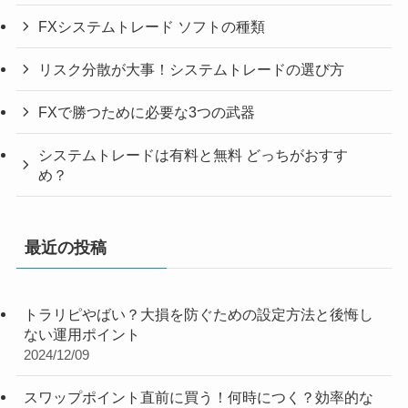
FXシステムトレード ソフトの種類
リスク分散が大事！システムトレードの選び方
FXで勝つために必要な3つの武器
システムトレードは有料と無料 どっちがおすす
め？
最近の投稿
トラリピやばい？大損を防ぐための設定方法と後悔し
ない運用ポイント
2024/12/09
スワップポイント直前に買う！何時につく？効率的な