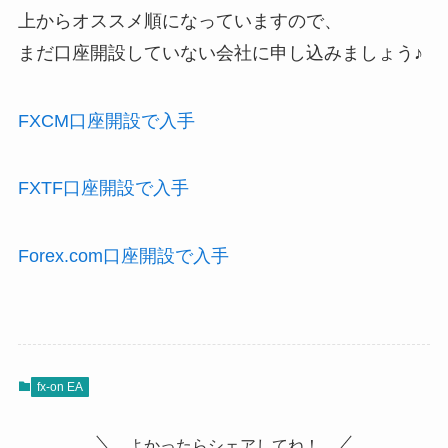
上からオススメ順になっていますので、
まだ口座開設していない会社に申し込みましょう♪
FXCM口座開設で入手
FXTF口座開設で入手
Forex.com口座開設で入手
fx-on EA
よかったらシェアしてね！