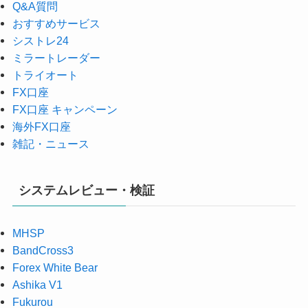
Q&A質問
おすすめサービス
シストレ24
ミラートレーダー
トライオート
FX口座
FX口座 キャンペーン
海外FX口座
雑記・ニュース
システムレビュー・検証
MHSP
BandCross3
Forex White Bear
Ashika V1
Fukurou