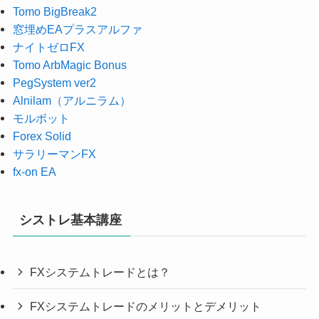
Tomo BigBreak2
窓埋めEAプラスアルファ
ナイトゼロFX
Tomo ArbMagic Bonus
PegSystem ver2
Alnilam（アルニラム）
モルボット
Forex Solid
サラリーマンFX
fx-on EA
シストレ基本講座
FXシステムトレードとは？
FXシステムトレードのメリットとデメリット