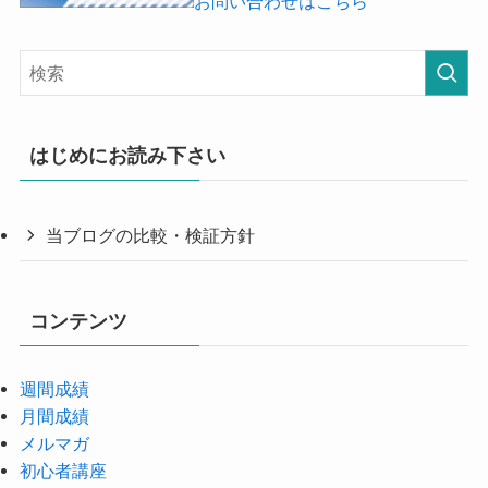
お問い合わせはこちら
はじめにお読み下さい
当ブログの比較・検証方針
コンテンツ
週間成績
月間成績
メルマガ
初心者講座