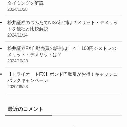
タイミングを解説
2024/11/28
松井証券のつみたてNISA評判は？メリット・デメリッ
トを他社と比較解説
2024/11/14
松井証券FX自動売買の評判は上々！100円シストレの
メリット・デメリットは？
2024/10/28
【トライオートFX】ポンド円取引がお得！キャッシュ
バックキャンペーン
2020/06/23
最近のコメント