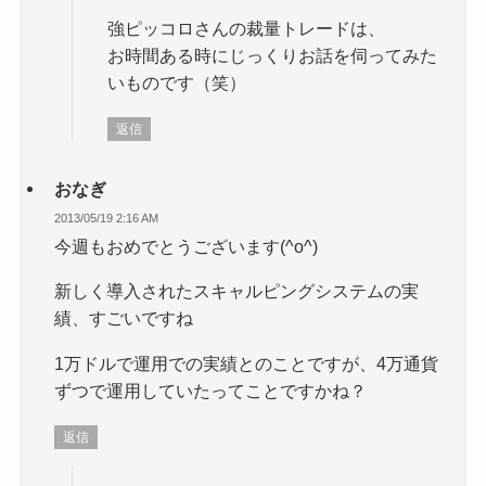
強ピッコロさんの裁量トレードは、
お時間ある時にじっくりお話を伺ってみた
いものです（笑）
返信
おなぎ
2013/05/19 2:16 AM
今週もおめでとうございます(^o^)
新しく導入されたスキャルピングシステムの実
績、すごいですね
1万ドルで運用での実績とのことですが、4万通貨
ずつで運用していたってことですかね？
返信