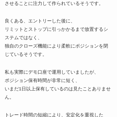
させることに注力して作られているそうです。
良くある、エントリーした後に、
リミットとストップに引っかかるまで放置するシ
ステムではなく、
独自のクローズ機能により柔軟にポジションを閉
じているそうです。
私も実際にデモ口座で運用していましたが、
ポジション保有時間が非常に短く、
いまだ1日以上保有しているのは見たことありませ
ん。
トレード時間の短縮により、安定化を重視した