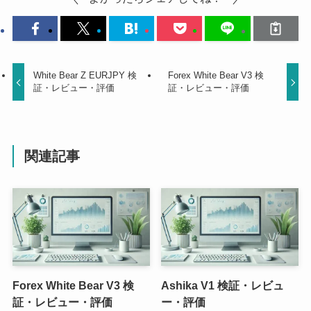
White Bear Z EURJPY 検
Forex White Bear V3 検
証・レビュー・評価
証・レビュー・評価
関連記事
Forex White Bear V3 検
Ashika V1 検証・レビュ
証・レビュー・評価
ー・評価