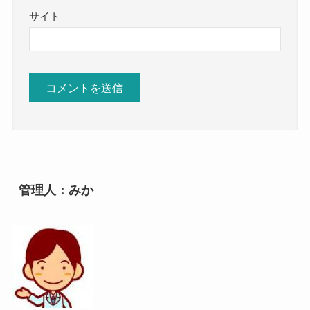
サイト
管理人：みか