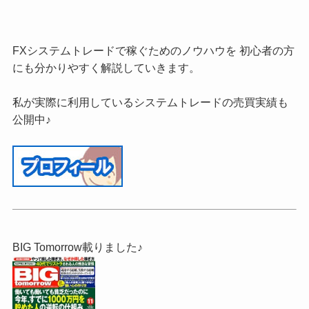
FXシステムトレードで稼ぐためのノウハウを 初心者の方
にも分かりやすく解説していきます。
私が実際に利用しているシステムトレードの売買実績も
公開中♪
BIG Tomorrow載りました♪