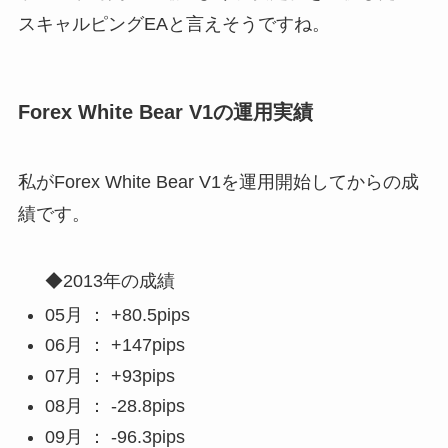
スキャルピングEAと言えそうですね。
Forex White Bear V1の運用実績
私がForex White Bear V1を運用開始してからの成
績です。
◆2013年の成績
05月 ： +80.5pips
06月 ： +147pips
07月 ： +93pips
08月 ： -28.8pips
09月 ： -96.3pips