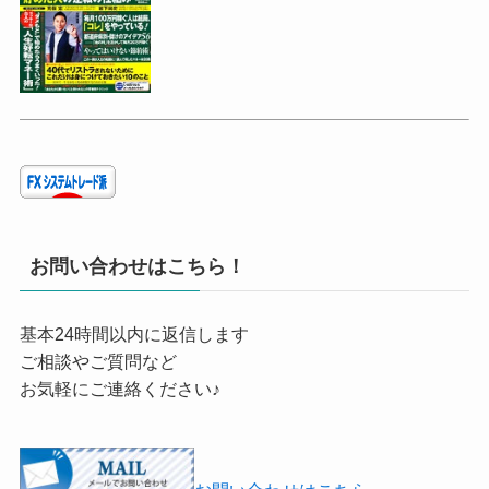
お問い合わせはこちら！
基本24時間以内に返信します
ご相談やご質問など
お気軽にご連絡ください♪