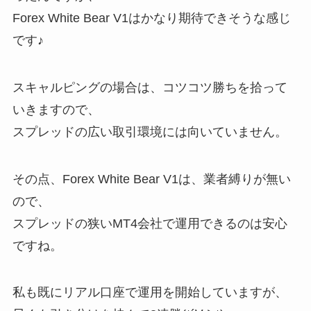
Forex White Bear V1はかなり期待できそうな感じ
です♪
スキャルピングの場合は、コツコツ勝ちを拾って
いきますので、
スプレッドの広い取引環境には向いていません。
その点、Forex White Bear V1は、業者縛りが無い
ので、
スプレッドの狭いMT4会社で運用できるのは安心
ですね。
私も既にリアル口座で運用を開始していますが、