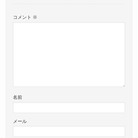
コメント
※
名前
メール