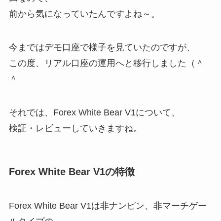
前から気になっていたんですよね～。
今まではデモ口座で様子を見ていたのですが、
この度、リアル口座の運用へと移行しました（＾
＾
それでは、Forex White Bear V1について、
検証・レビューしていきますね。
Forex White Bear V1の特徴
Forex White Bear V1は非ナンピン、非マーチゲー