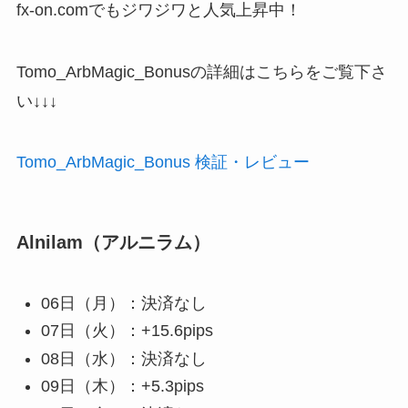
fx-on.comでもジワジワと人気上昇中！
Tomo_ArbMagic_Bonusの詳細はこちらをご覧下さ
い↓↓↓
Tomo_ArbMagic_Bonus 検証・レビュー
Alnilam（アルニラム）
06日（月）：決済なし
07日（火）：+15.6pips
08日（水）：決済なし
09日（木）：+5.3pips