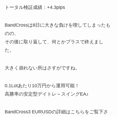
トータル検証成績：+4.3pips
BandCrossは8日に大きな負けを喫してしまったも
のの、
その後に取り返して、何とかプラスで終えまし
た。
大きく崩れない所はさすがですね。
0.1Lotあたり10万円から運用可能！
高勝率の安定型デイトレ～スイングEA♪
BandCross3 EURUSDの詳細はこちらをご覧下さ