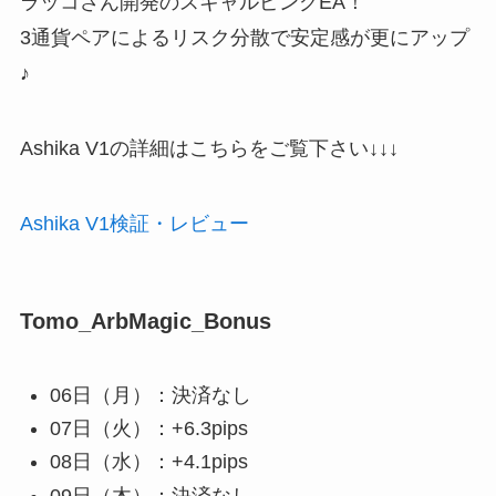
ラッコさん開発のスキャルピングEA！
3通貨ペアによるリスク分散で安定感が更にアップ
♪
Ashika V1の詳細はこちらをご覧下さい↓↓↓
Ashika V1検証・レビュー
Tomo_ArbMagic_Bonus
06日（月）：決済なし
07日（火）：+6.3pips
08日（水）：+4.1pips
09日（木）：決済なし