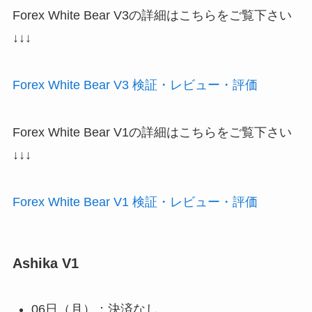
Forex White Bear V3の詳細はこちらをご覧下さい
↓↓↓
Forex White Bear V3 検証・レビュー・評価
Forex White Bear V1の詳細はこちらをご覧下さい
↓↓↓
Forex White Bear V1 検証・レビュー・評価
Ashika V1
06日（月）：決済なし