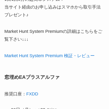
当サイト経由のお申し込みはスマホから取引手法
プレゼント♪
Market Hunt System Premiumの詳細はこちらをご
覧下さい↓↓↓
Market Hunt System Premium 検証・レビュー
窓埋めEAプラスアルファ
推奨口座：
FXDD