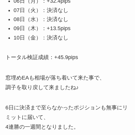
06日（月）：+32.4pips
07日（火）：決済なし
08日（水）：決済なし
09日（木）：+13.5pips
10日（金）：決済なし
トータル検証成績：+45.9pips
窓埋めEAも相場が落ち着いて来た事で、
調子を取り戻して来ましたね♪
6日に決済まで至らなかったポジションも無事にリ
ミットに届いて、
4連勝の一週間となりました。