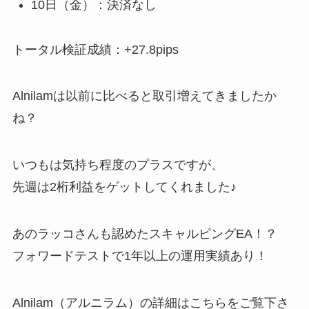
10日（金）：決済なし
トータル検証成績：+27.8pips
Alnilamは以前に比べると取引増えてきましたか
ね？
いつもは気持ち程度のプラスですが、
先週は2桁利益をゲットしてくれました♪
あのラッコさんも認めたスキャルピングEA！？
フォワードテストで1年以上の運用実績あり！
Alnilam（アルニラム）の詳細はこちらをご覧下さ