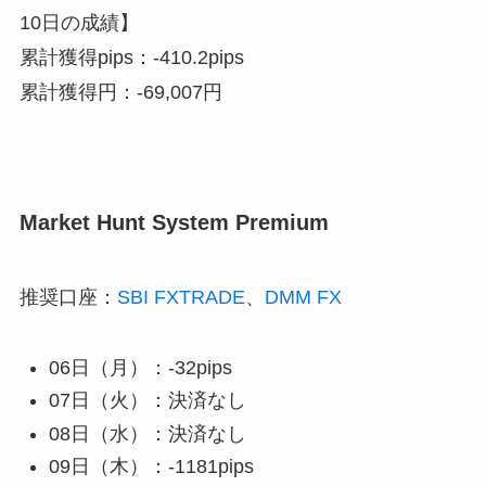
10日の成績】
累計獲得pips：
-410.2pips
累計獲得円：
-69,007円
Market Hunt System Premium
推奨口座：
SBI FXTRADE
、
DMM FX
06日（月）：-32pips
07日（火）：決済なし
08日（水）：決済なし
09日（木）：-1181pips