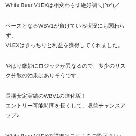
White Bear V1EXは相変わらず絶好調＼(^o^)／
ベースとなるWBV1が負けている状況にも関わら
ず、
V1EXはきっちりと利益を獲得してくれました。
やはり微妙にロジックが異なるので、多少のリス
ク分散の効果はありそうです。
長期安定実績のWBV1の進化版！
エントリー可能時間を長くして、収益チャンスア
ップ♪