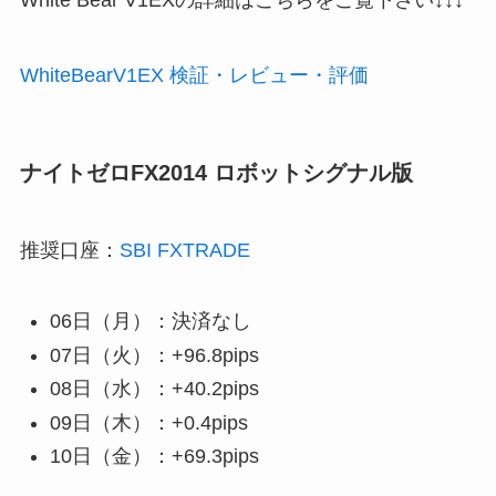
White Bear V1EXの詳細はこちらをご覧下さい↓↓↓
WhiteBearV1EX 検証・レビュー・評価
ナイトゼロFX2014 ロボットシグナル版
推奨口座：
SBI FXTRADE
06日（月）：決済なし
07日（火）：+96.8pips
08日（水）：+40.2pips
09日（木）：+0.4pips
10日（金）：+69.3pips