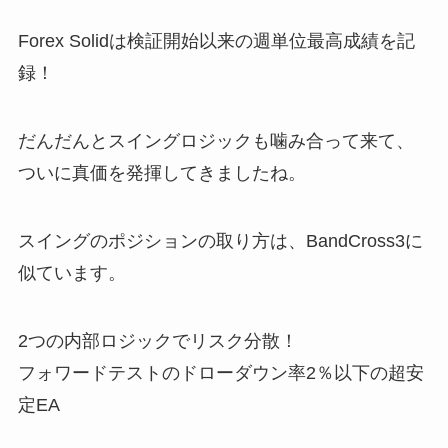
Forex Solidは検証開始以来の週単位最高成績を記
録！
だんだんとスイングロジックも噛み合って来て、
ついに真価を発揮してきましたね。
スイングのポジションの取り方は、BandCross3に
似ています。
2つの内部ロジックでリスク分散！
フォワードテストのドローダウン率2％以下の超安
定EA