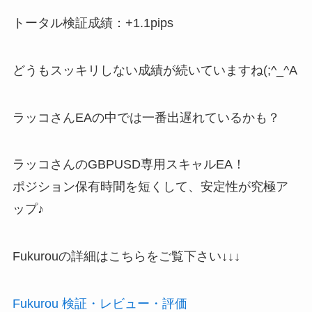
トータル検証成績：+1.1pips
どうもスッキリしない成績が続いていますね(;^_^A
ラッコさんEAの中では一番出遅れているかも？
ラッコさんのGBPUSD専用スキャルEA！
ポジション保有時間を短くして、安定性が究極ア
ップ♪
Fukurouの詳細はこちらをご覧下さい↓↓↓
Fukurou 検証・レビュー・評価