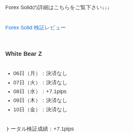
Forex Solidの詳細はこちらをご覧下さい↓↓↓
Forex Solid 検証レビュー
White Bear Z
06日（月）：決済なし
07日（火）：決済なし
08日（水）：+7.1pips
09日（木）：決済なし
10日（金）：決済なし
トータル検証成績：+7.1pips