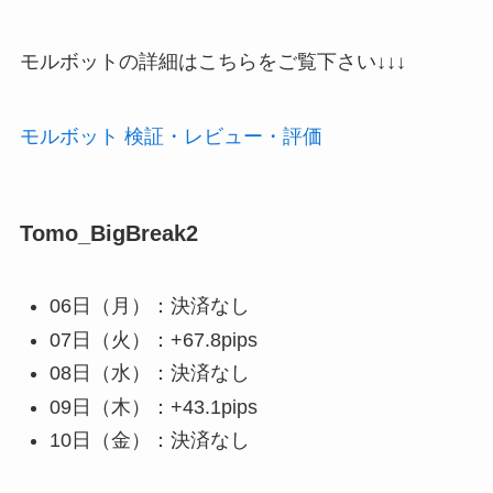
モルボットの詳細はこちらをご覧下さい↓↓↓
モルボット 検証・レビュー・評価
Tomo_BigBreak2
06日（月）：決済なし
07日（火）：+67.8pips
08日（水）：決済なし
09日（木）：+43.1pips
10日（金）：決済なし