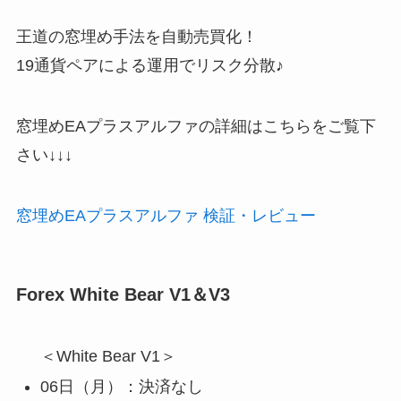
王道の窓埋め手法を自動売買化！
19通貨ペアによる運用でリスク分散♪
窓埋めEAプラスアルファの詳細はこちらをご覧下
さい↓↓↓
窓埋めEAプラスアルファ 検証・レビュー
Forex White Bear V1＆V3
＜White Bear V1＞
06日（月）：決済なし