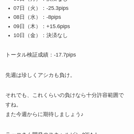
07日（火）：-25.3pips
08日（水）：-8pips
09日（木）：+15.6pips
10日（金）：決済なし
トータル検証成績：-17.7pips
先週は珍しくアシカも負け。
それでも、これくらいの負けなら十分許容範囲で
すね。
また今週からに期待しましょう♪