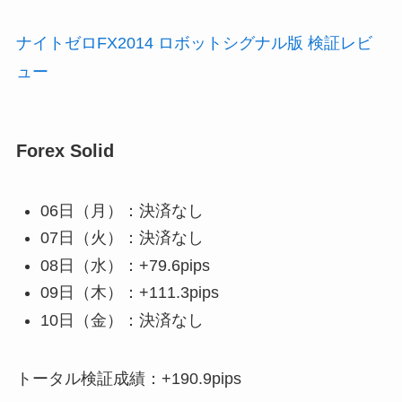
ナイトゼロFX2014 ロボットシグナル版 検証レビ
ュー
Forex Solid
06日（月）：決済なし
07日（火）：決済なし
08日（水）：+79.6pips
09日（木）：+111.3pips
10日（金）：決済なし
トータル検証成績：+190.9pips