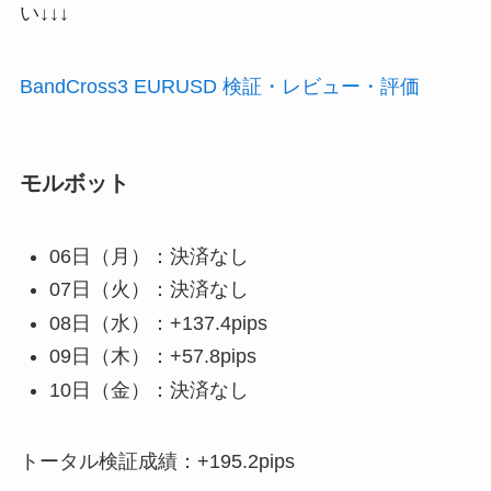
い↓↓↓
BandCross3 EURUSD 検証・レビュー・評価
モルボット
06日（月）：決済なし
07日（火）：決済なし
08日（水）：+137.4pips
09日（木）：+57.8pips
10日（金）：決済なし
トータル検証成績：+195.2pips