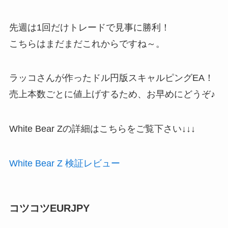
先週は1回だけトレードで見事に勝利！
こちらはまだまだこれからですね～。
ラッコさんが作ったドル円版スキャルピングEA！
売上本数ごとに値上げするため、お早めにどうぞ♪
White Bear Zの詳細はこちらをご覧下さい↓↓↓
White Bear Z 検証レビュー
コツコツEURJPY