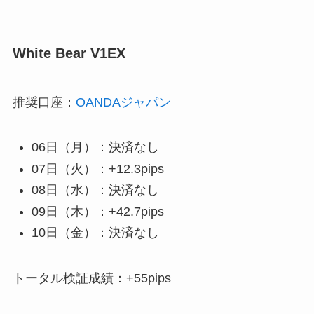
White Bear V1EX
推奨口座：
OANDAジャパン
06日（月）：決済なし
07日（火）：+12.3pips
08日（水）：決済なし
09日（木）：+42.7pips
10日（金）：決済なし
トータル検証成績：+55pips