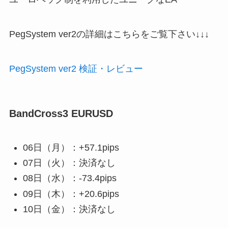
PegSystem ver2の詳細はこちらをご覧下さい↓↓↓
PegSystem ver2 検証・レビュー
BandCross3 EURUSD
06日（月）：+57.1pips
07日（火）：決済なし
08日（水）：-73.4pips
09日（木）：+20.6pips
10日（金）：決済なし