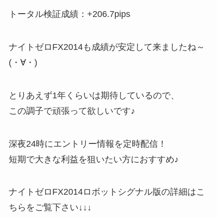
トータル検証成績：+206.7pips
ナイトゼロFX2014も成績が安定して来ましたね～
(・∀・)
とりあえず1年くらいは期待しているので、
この調子で頑張って欲しいです♪
深夜24時にエントリー情報を定時配信！
短期で大きな利益を狙いたい方におすすめ♪
ナイトゼロFX2014ロボットシグナル版の詳細はこ
ちらをご覧下さい↓↓↓