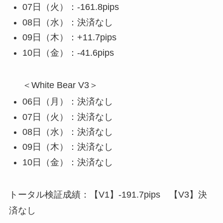
07日（火）：-161.8pips
08日（水）：決済なし
09日（木）：+11.7pips
10日（金）：-41.6pips
＜White Bear V3＞
06日（月）：決済なし
07日（火）：決済なし
08日（水）：決済なし
09日（木）：決済なし
10日（金）：決済なし
トータル検証成績：【V1】-191.7pips 【V3】決
済なし