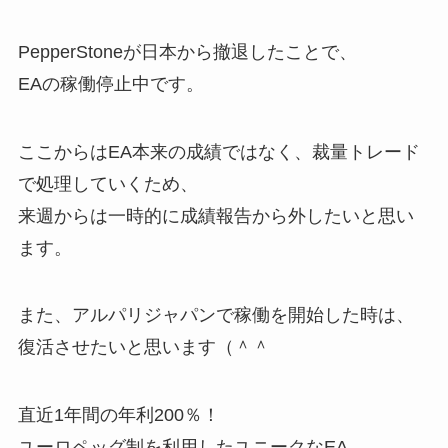
PepperStoneが日本から撤退したことで、
EAの稼働停止中です。
ここからはEA本来の成績ではなく、裁量トレード
で処理していくため、
来週からは一時的に成績報告から外したいと思い
ます。
また、アルパリジャパンで稼働を開始した時は、
復活させたいと思います（＾＾
直近1年間の年利200％！
ユーロペッグ制を利用したユニークなEA