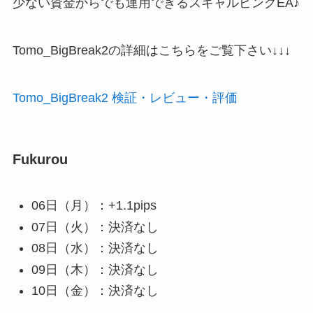
少ない資金からでも運用できるスキャルピングEA♪
Tomo_BigBreak2の詳細はこちらをご覧下さい↓↓↓
Tomo_BigBreak2 検証・レビュー・評価
Fukurou
06日（月）：+1.1pips
07日（火）：決済なし
08日（水）：決済なし
09日（木）：決済なし
10日（金）：決済なし