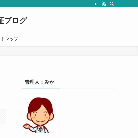
心者の人にも分かりやすく解説していきます。
証ブログ
イトマップ
管理人：みか