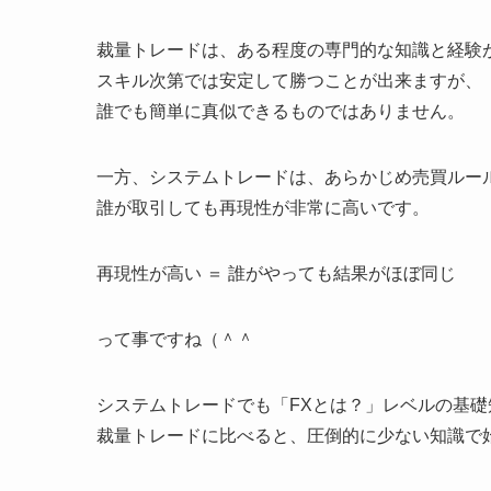
裁量トレードは、ある程度の専門的な知識と経験
スキル次第では安定して勝つことが出来ますが、
誰でも簡単に真似できるものではありません。
一方、システムトレードは、あらかじめ売買ルー
誰が取引しても再現性が非常に高いです。
再現性が高い ＝ 誰がやっても結果がほぼ同じ
って事ですね（＾＾
システムトレードでも「FXとは？」レベルの基
裁量トレードに比べると、圧倒的に少ない知識で