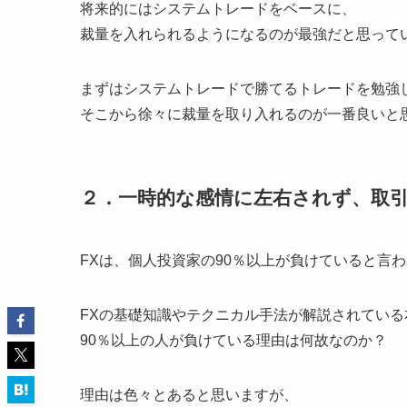
将来的にはシステムトレードをベースに、
裁量を入れられるようになるのが最強だと思って
まずはシステムトレードで勝てるトレードを勉強
そこから徐々に裁量を取り入れるのが一番良いと
２．一時的な感情に左右されず、取
FXは、個人投資家の90％以上が負けていると言
FXの基礎知識やテクニカル手法が解説されている
90％以上の人が負けている理由は何故なのか？
理由は色々とあると思いますが、