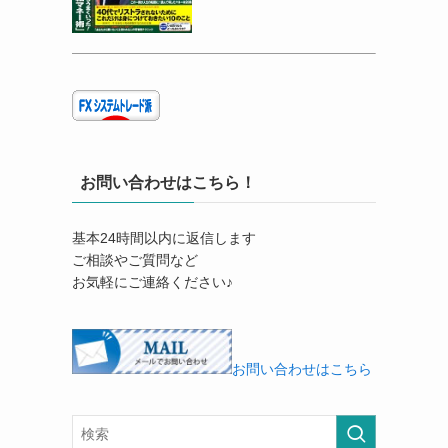
お問い合わせはこちら！
基本24時間以内に返信します
ご相談やご質問など
お気軽にご連絡ください♪
お問い合わせはこちら