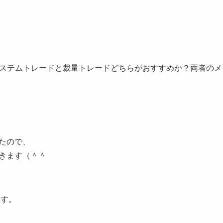
システムトレードと裁量トレードどちらがおすすめか？両者のメ
たので、
きます（＾＾
ます。