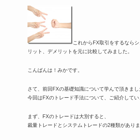
これからFX取引をするなら
リット、デメリットを元に比較してみました。
こんばんは！みかです。
さて、前回FXの基礎知識について学んで頂きまし
今回はFXのトレード手法について、ご紹介してい
まず、FXのトレードは大別すると、
裁量トレードとシステムトレードの2種類があり