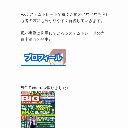
FXシステムトレードで稼ぐためのノウハウを 初
心者の方にも分かりやすく解説していきます。
私が実際に利用しているシステムトレードの売
買実績も公開中♪
BIG Tomorrow載りました♪