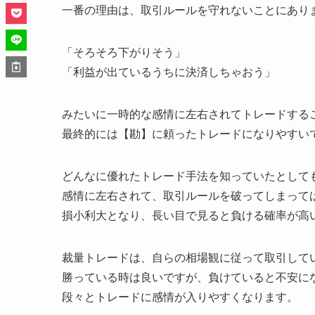
一番の理由は、取引ルールを守れないことにあり
「そろそろ下がりそう」
「利益が出ているうちに決済しちゃおう」
みたいに一時的な感情に左右されてトレードする
最終的には【勘】に頼ったトレードになりやすい
どんなに優れたトレード手法を知っていたとして
感情に左右されて、取引ルールを破ってしまって
損小利大となり、長い目で見ると負ける確率が高
裁量トレードは、自らの相場観に従って取引して
勝っている時は良いですが、負けていると不安に
段々とトレードに感情が入りやすくなります。