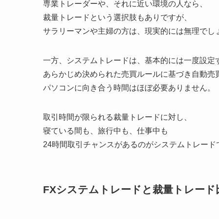
専業トレーダーや、それに近い環境の人なら、
裁量トレードという選択肢もありですが、
サラリーマンや主婦の方は、現実的には無理でしょう(
一方、システムトレードは、基本的には一度設定
あらかじめ決められた売買ルールに基づき自動売
パソコンに向き合う時間はほぼ必要ありません。
取引時間が限られる裁量トレードに対し、
寝ている間も、旅行中も、仕事中も
24時間取引チャンスがあるのがシステムトレード
FXシステムトレードと裁量トレード