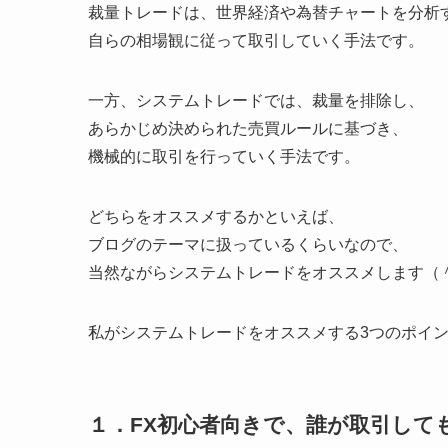
裁量トレードは、世界経済や為替チャートを分析
自らの相場観に従って取引していく手法です。
一方、システムトレードでは、裁量を排除し、
あらかじめ決められた売買ルールに基づき、
機械的に取引を行っていく手法です。
どちらをオススメするかといえば、
ブログのテーマに扱っているくらいなので、
当然ながらシステムトレードをオススメします（
私がシステムトレードをオススメする3つのポイ
１．FX初心者向きで、誰が取引して