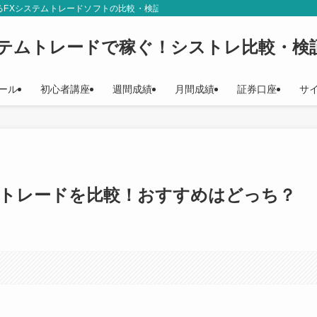
るFXシステムトレードソフトの比較・検証結果をご紹介しています。シストレ初
ステムトレードで稼ぐ！シストレ比較・検
ール
初心者講座
週間成績
月間成績
証券口座
サ
量トレードを比較！おすすめはどっち？