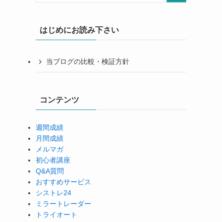
はじめにお読み下さい
当ブログの比較・検証方針
コンテンツ
週間成績
月間成績
メルマガ
初心者講座
Q&A質問
おすすめサービス
シストレ24
ミラートレーダー
トライオート