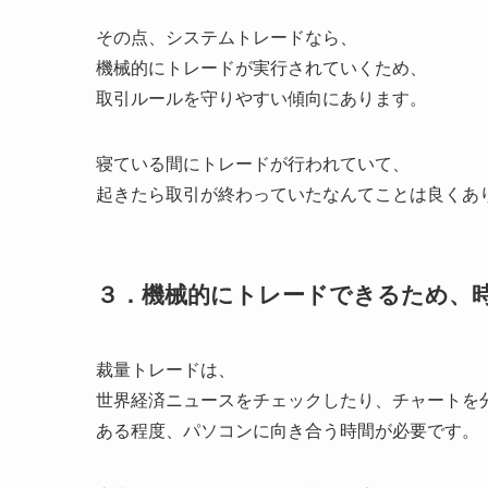
その点、システムトレードなら、
機械的にトレードが実行されていくため、
取引ルールを守りやすい傾向にあります。
寝ている間にトレードが行われていて、
起きたら取引が終わっていたなんてことは良くあ
３．機械的にトレードできるため、
裁量トレードは、
世界経済ニュースをチェックしたり、チャートを
ある程度、パソコンに向き合う時間が必要です。