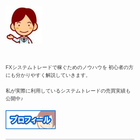
FXシステムトレードで稼ぐためのノウハウを 初心者の方
にも分かりやすく解説していきます。
私が実際に利用しているシステムトレードの売買実績も
公開中♪