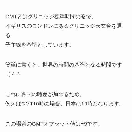
GMTとはグリニッジ標準時間の略で、
イギリスのロンドンにあるグリニッジ天文台を通
る
子午線を基準としています。
簡単に書くと、世界の時間の基準となる時間です
（＾＾
これに各国の時差が加わるため、
例えばGMT10時の場合、日本は19時となります。
この場合のGMTオフセット値は+9です。