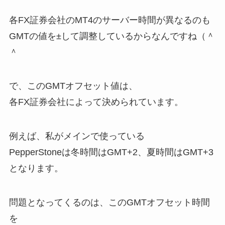
各FX証券会社のMT4のサーバー時間が異なるのも
GMTの値を±して調整しているからなんですね（＾
＾
で、このGMTオフセット値は、
各FX証券会社によって決められています。
例えば、私がメインで使っている
PepperStoneは冬時間はGMT+2、夏時間はGMT+3
となります。
問題となってくるのは、このGMTオフセット時間
を