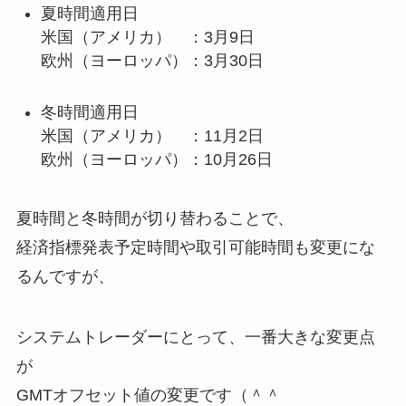
夏時間適用日
米国（アメリカ） ：3月9日
欧州（ヨーロッパ）：3月30日
冬時間適用日
米国（アメリカ） ：11月2日
欧州（ヨーロッパ）：10月26日
夏時間と冬時間が切り替わることで、
経済指標発表予定時間や取引可能時間も変更にな
るんですが、
システムトレーダーにとって、一番大きな変更点
が
GMTオフセット値の変更です（＾＾