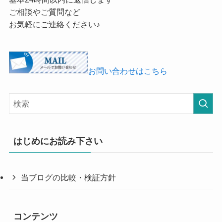
ご相談やご質問など
お気軽にご連絡ください♪
お問い合わせはこちら
はじめにお読み下さい
当ブログの比較・検証方針
コンテンツ