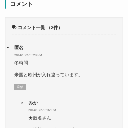
コメント
コメント一覧
（2件）
匿名
2014/10/27 3:28 PM
冬時間
米国と欧州が入れ違っています。
返信
みか
2014/10/27 3:32 PM
★匿名さん