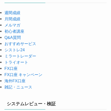
週間成績
月間成績
メルマガ
初心者講座
Q&A質問
おすすめサービス
シストレ24
ミラートレーダー
トライオート
FX口座
FX口座 キャンペーン
海外FX口座
雑記・ニュース
システムレビュー・検証