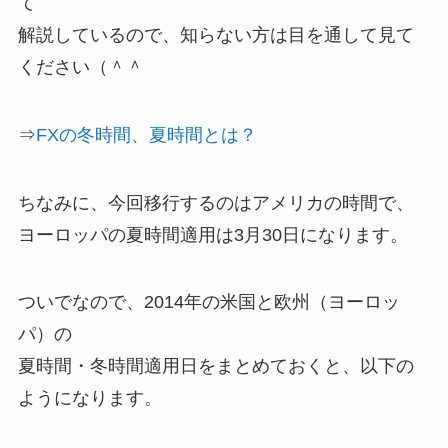
て
解説しているので、知らない方は目を通して見て
ください（＾＾
⇒
FXの冬時間、夏時間とは？
ちなみに、今回移行するのはアメリカの時間で、
ヨーロッパの夏時間適用は3月30日になります。
ついでなので、2014年の米国と欧州（ヨーロッ
パ）の
夏時間・冬時間適用日をまとめておくと、以下の
ようになります。