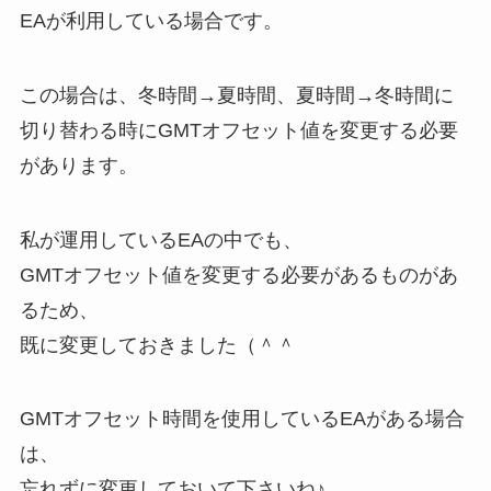
EAが利用している場合です。
この場合は、冬時間→夏時間、夏時間→冬時間に
切り替わる時にGMTオフセット値を変更する必要
があります。
私が運用しているEAの中でも、
GMTオフセット値を変更する必要があるものがあ
るため、
既に変更しておきました（＾＾
GMTオフセット時間を使用しているEAがある場合
は、
忘れずに変更しておいて下さいね♪