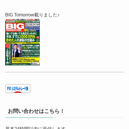
BIG Tomorrow載りました♪
お問い合わせはこちら！
基本24時間以内に返信します