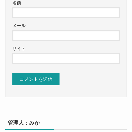
名前
メール
サイト
管理人：みか