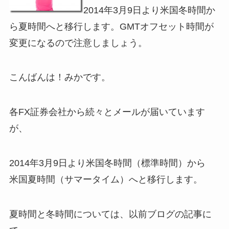
2014年3月9日より米国冬時間か
ら夏時間へと移行します。GMTオフセット時間が
変更になるので注意しましょう。
こんばんは！みかです。
各FX証券会社から続々とメールが届いています
が、
2014年3月9日より米国冬時間（標準時間）から
米国夏時間（サマータイム）へと移行します。
夏時間と冬時間については、以前ブログの記事に