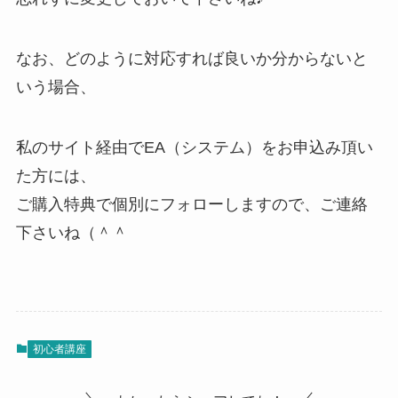
なお、どのように対応すれば良いか分からないと
いう場合、
私のサイト経由でEA（システム）をお申込み頂い
た方には、
ご購入特典で個別にフォローしますので、ご連絡
下さいね（＾＾
初心者講座