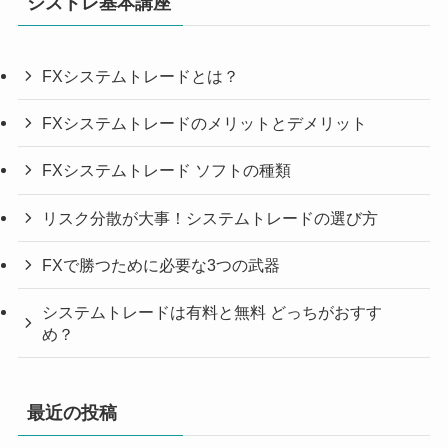
シストレ基本講座
FXシステムトレードとは？
FXシステムトレードのメリットとデメリット
FXシステムトレード ソフトの種類
リスク分散が大事！システムトレードの選び方
FXで勝つために必要な3つの武器
システムトレードは有料と無料 どっちがおすす
め？
最近の投稿