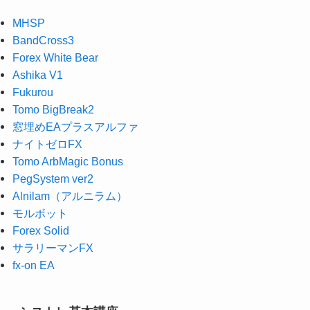
MHSP
BandCross3
Forex White Bear
Ashika V1
Fukurou
Tomo BigBreak2
窓埋めEAプラスアルファ
ナイトゼロFX
Tomo ArbMagic Bonus
PegSystem ver2
Alnilam（アルニラム）
モルボット
Forex Solid
サラリーマンFX
fx-on EA