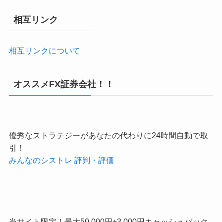
相互リンク
相互リンクについて
オススメFX証券会社！！
優秀なストラテジーがあなたの代わりに24時間自動で取
引！
みんなのシストレ 評判・評価