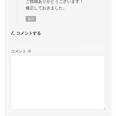
ご指摘ありがとうございます！
修正しておきました。
返信
コメントする
コメント
※