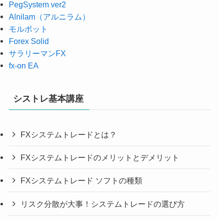
PegSystem ver2
Alnilam（アルニラム）
モルボット
Forex Solid
サラリーマンFX
fx-on EA
シストレ基本講座
FXシステムトレードとは？
FXシステムトレードのメリットとデメリット
FXシステムトレード ソフトの種類
リスク分散が大事！システムトレードの選び方