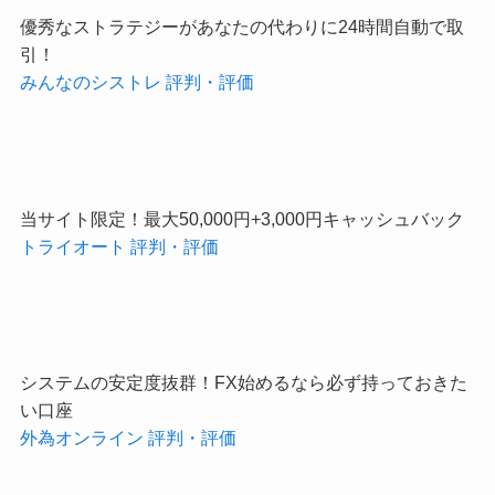
優秀なストラテジーがあなたの代わりに24時間自動で取
引！
みんなのシストレ 評判・評価
当サイト限定！最大50,000円+3,000円キャッシュバック
トライオート 評判・評価
システムの安定度抜群！FX始めるなら必ず持っておきた