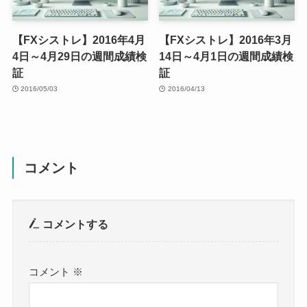
【FXシストレ】2016年4月
【FXシストレ】2016年3月
4日～4月29日の週間成績検
14日～4月1日の週間成績検
証
証
2016/05/03
2016/04/13
コメント
コメントする
コメント
※