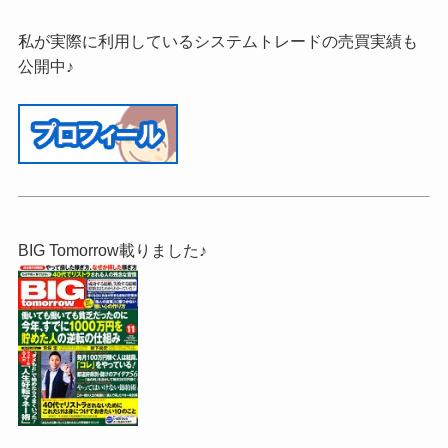
私が実際に利用しているシステムトレードの売買実績も
公開中♪
BIG Tomorrow載りました♪