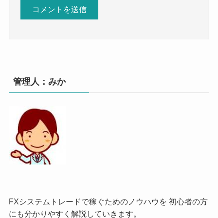
管理人：みか
FXシステムトレードで稼ぐためのノウハウを 初心者の方
にも分かりやすく解説していきます。