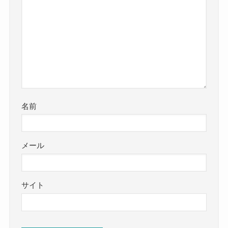
名前
メール
サイト