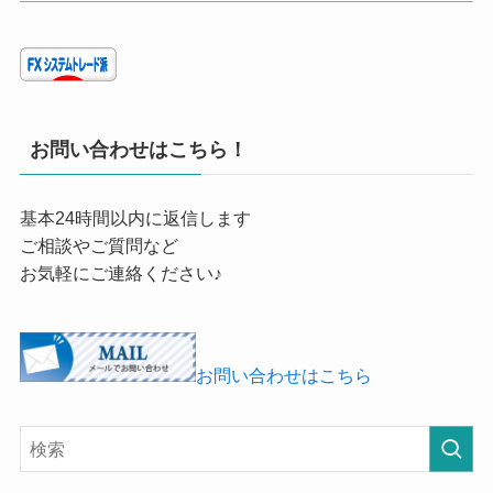
お問い合わせはこちら！
基本24時間以内に返信します
ご相談やご質問など
お気軽にご連絡ください♪
お問い合わせはこちら