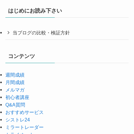
はじめにお読み下さい
当ブログの比較・検証方針
コンテンツ
週間成績
月間成績
メルマガ
初心者講座
Q&A質問
おすすめサービス
シストレ24
ミラートレーダー