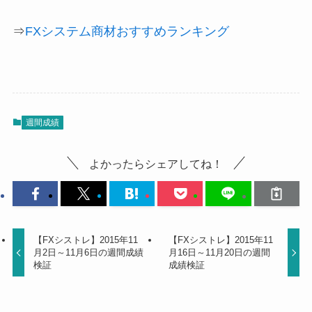
⇒
FXシステム商材おすすめランキング
週間成績
よかったらシェアしてね！
【FXシストレ】2015年11
【FXシストレ】2015年11
月2日～11月6日の週間成績
月16日～11月20日の週間
検証
成績検証