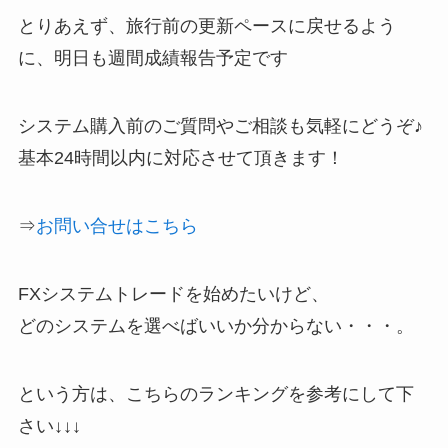
とりあえず、旅行前の更新ペースに戻せるよう
に、明日も週間成績報告予定です
システム購入前のご質問やご相談も気軽にどうぞ♪
基本24時間以内に対応させて頂きます！
⇒
お問い合せはこちら
FXシステムトレードを始めたいけど、
どのシステムを選べばいいか分からない・・・。
という方は、こちらのランキングを参考にして下
さい↓↓↓