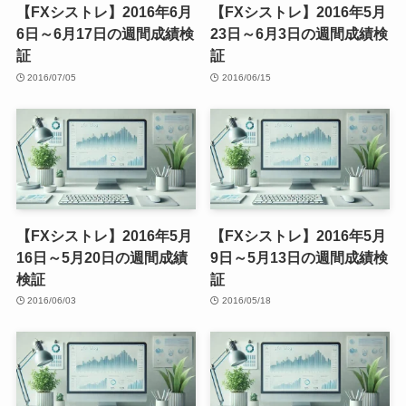
【FXシストレ】2016年6月
【FXシストレ】2016年5月
6日～6月17日の週間成績検
23日～6月3日の週間成績検
証
証
2016/07/05
2016/06/15
【FXシストレ】2016年5月
【FXシストレ】2016年5月
16日～5月20日の週間成績
9日～5月13日の週間成績検
検証
証
2016/06/03
2016/05/18