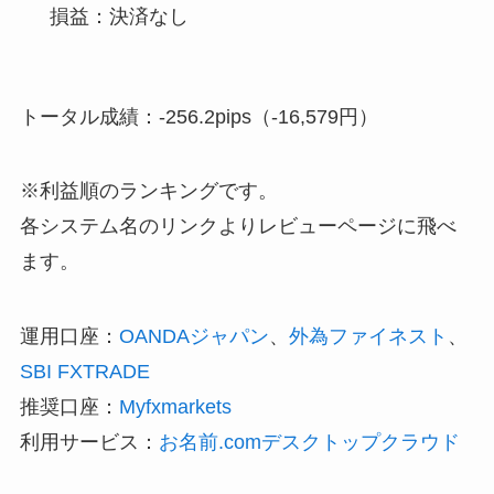
損益：決済なし
トータル成績：-256.2pips（-16,579円）
※利益順のランキングです。
各システム名のリンクよりレビューページに飛べ
ます。
運用口座：
OANDAジャパン
、
外為ファイネスト
、
SBI FXTRADE
推奨口座：
Myfxmarkets
利用サービス：
お名前.comデスクトップクラウド