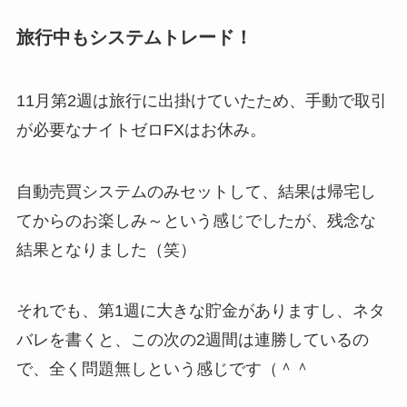
旅行中もシステムトレード！
11月第2週は旅行に出掛けていたため、手動で取引
が必要なナイトゼロFXはお休み。
自動売買システムのみセットして、結果は帰宅し
てからのお楽しみ～という感じでしたが、残念な
結果となりました（笑）
それでも、第1週に大きな貯金がありますし、ネタ
バレを書くと、この次の2週間は連勝しているの
で、全く問題無しという感じです（＾＾