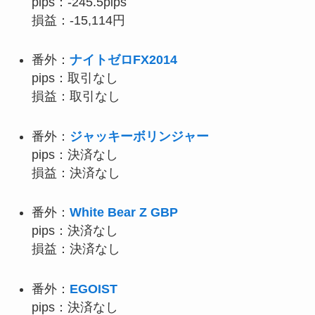
pips：-245.5pips
損益：-15,114円
番外：
ナイトゼロFX2014
pips：取引なし
損益：取引なし
番外：
ジャッキーボリンジャー
pips：決済なし
損益：決済なし
番外：
White Bear Z GBP
pips：決済なし
損益：決済なし
番外：
EGOIST
pips：決済なし