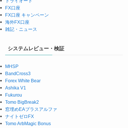
トライオート
FX口座
FX口座 キャンペーン
海外FX口座
雑記・ニュース
システムレビュー・検証
MHSP
BandCross3
Forex White Bear
Ashika V1
Fukurou
Tomo BigBreak2
窓埋めEAプラスアルファ
ナイトゼロFX
Tomo ArbMagic Bonus