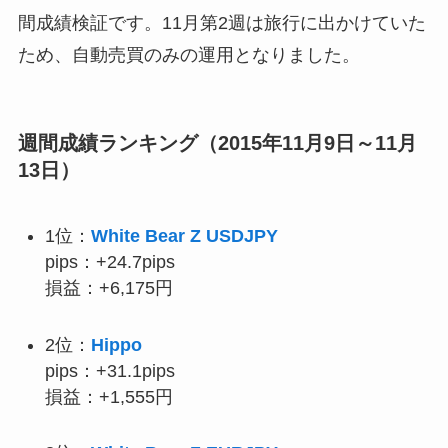
間成績検証です。11月第2週は旅行に出かけていた
ため、自動売買のみの運用となりました。
週間成績ランキング（2015年11月9日～11月
13日）
1位：
White Bear Z USDJPY
pips：+24.7pips
損益：
+6,175円
2位：
Hippo
pips：+31.1pips
損益：
+1,555円