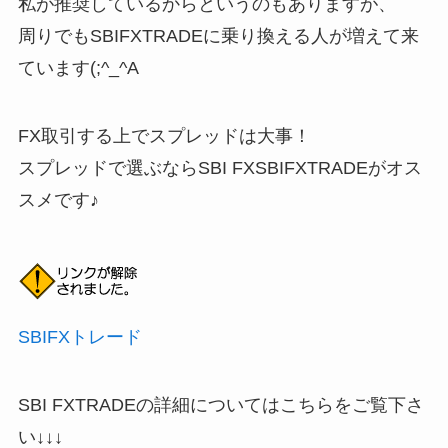
私が推奨しているからというのもありますが、
周りでもSBIFXTRADEに乗り換える人が増えて来
ています(;^_^A
FX取引する上でスプレッドは大事！
スプレッドで選ぶならSBI FXSBIFXTRADEがオス
スメです♪
SBIFXトレード
SBI FXTRADEの詳細についてはこちらをご覧下さ
い↓↓↓