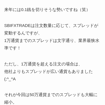
来年には0.1銭を切りそうな勢いですね（笑）
SBIFXTRADEは注文数量に応じて、スプレッドが
変動するんですが、
1万通貨までのスプレッドは文字通り、業界最狭水
準です！
ただし、1万通貨を超える注文の場合は、
他社よりもスプレッドが広い通貨もありました
(;^_^A
それが今回は50万通貨までのスプレッドも大幅に
縮小。