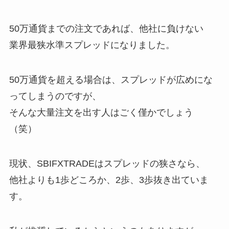
50万通貨までの注文であれば、他社に負けない
業界最狭水準スプレッドになりました。
50万通貨を超える場合は、スプレッドが広めにな
ってしまうのですが、
そんな大量注文を出す人はごく僅かでしょう
（笑）
現状、SBIFXTRADEはスプレッドの狭さなら、
他社よりも1歩どころか、2歩、3歩抜き出ていま
す。