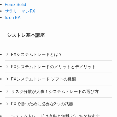
Forex Solid
サラリーマンFX
fx-on EA
シストレ基本講座
FXシステムトレードとは？
FXシステムトレードのメリットとデメリット
FXシステムトレード ソフトの種類
リスク分散が大事！システムトレードの選び方
FXで勝つために必要な3つの武器
システムトレードは有料と無料 どっちがおすす