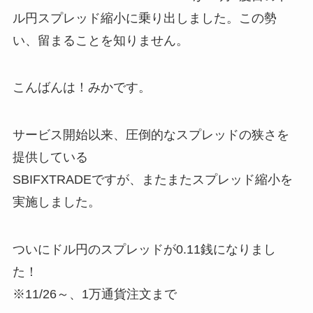
ル円スプレッド縮小に乗り出しました。この勢
い、留まることを知りません。
こんばんは！みかです。
サービス開始以来、圧倒的なスプレッドの狭さを
提供している
SBIFXTRADEですが、またまたスプレッド縮小を
実施しました。
ついにドル円のスプレッドが0.11銭になりまし
た！
※11/26～、1万通貨注文まで