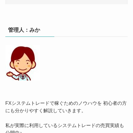
管理人：みか
FXシステムトレードで稼ぐためのノウハウを 初心者の方
にも分かりやすく解説していきます。
私が実際に利用しているシステムトレードの売買実績も
公開中♪