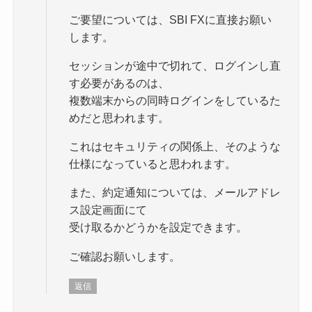
ご要望については、SBI FXに直接お願い
します。
セッションが途中で切れて、ログインし直
す必要があるのは、
複数端末からの同時ログインをしているた
めだと思われます。
これはセキュリティの関係上、そのような
仕様になっていると思われます。
また、約定通知については、メールアドレ
ス設定画面にて
受け取るかどうかを設定できます。
ご確認お願いします。
返信