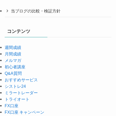
当ブログの比較・検証方針
コンテンツ
週間成績
月間成績
メルマガ
初心者講座
Q&A質問
おすすめサービス
シストレ24
ミラートレーダー
トライオート
FX口座
FX口座 キャンペーン