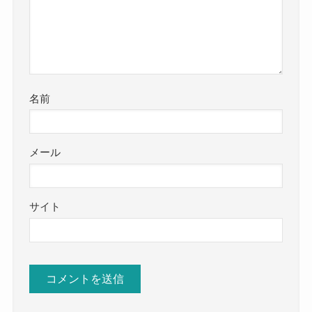
名前
メール
サイト