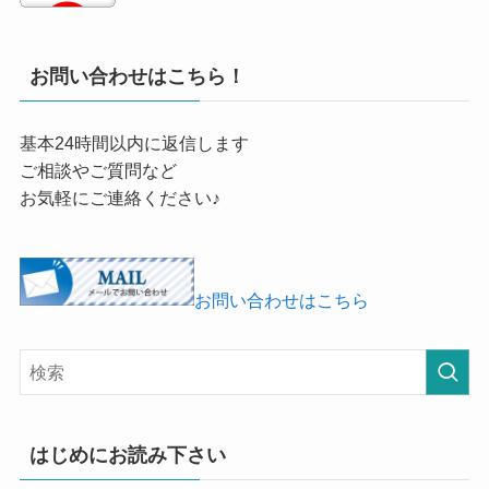
お問い合わせはこちら！
基本24時間以内に返信します
ご相談やご質問など
お気軽にご連絡ください♪
お問い合わせはこちら
はじめにお読み下さい