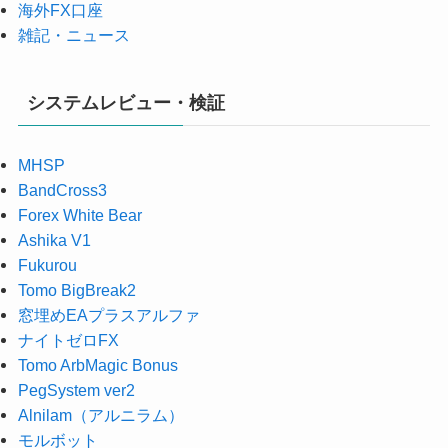
海外FX口座
雑記・ニュース
システムレビュー・検証
MHSP
BandCross3
Forex White Bear
Ashika V1
Fukurou
Tomo BigBreak2
窓埋めEAプラスアルファ
ナイトゼロFX
Tomo ArbMagic Bonus
PegSystem ver2
Alnilam（アルニラム）
モルボット