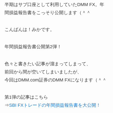
半期はサブ口座として利用していたDMM FX。年
間損益報告書をこっそり公開します（＾＾
こんばんは！みかです。
年間損益報告書公開第2弾！
色々と書きたい記事が溜まってしまって、
前回から間が空いてしまいましたが、
今回はDMM.com証券のDMM FXになります（＾＾
第1弾の記事はこちら
⇒
SBI FXトレードの年間損益報告書を大公開！