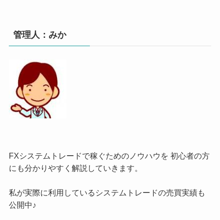
管理人：みか
FXシステムトレードで稼ぐためのノウハウを 初心者の方
にも分かりやすく解説していきます。
私が実際に利用しているシステムトレードの売買実績も
公開中♪