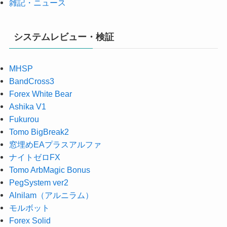
雑記・ニュース
システムレビュー・検証
MHSP
BandCross3
Forex White Bear
Ashika V1
Fukurou
Tomo BigBreak2
窓埋めEAプラスアルファ
ナイトゼロFX
Tomo ArbMagic Bonus
PegSystem ver2
Alnilam（アルニラム）
モルボット
Forex Solid