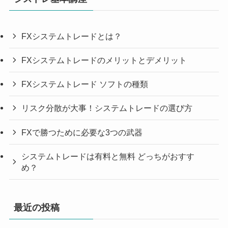
FXシステムトレードとは？
FXシステムトレードのメリットとデメリット
FXシステムトレード ソフトの種類
リスク分散が大事！システムトレードの選び方
FXで勝つために必要な3つの武器
システムトレードは有料と無料 どっちがおすす
め？
最近の投稿