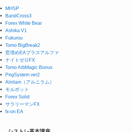
MHSP
BandCross3
Forex White Bear
Ashika V1
Fukurou
Tomo BigBreak2
窓埋めEAプラスアルファ
ナイトゼロFX
Tomo ArbMagic Bonus
PegSystem ver2
Alnilam（アルニラム）
モルボット
Forex Solid
サラリーマンFX
fx-on EA
シストレ基本講座