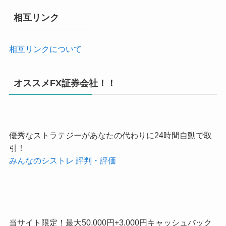
相互リンク
相互リンクについて
オススメFX証券会社！！
優秀なストラテジーがあなたの代わりに24時間自動で取
引！
みんなのシストレ 評判・評価