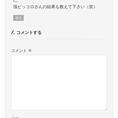
強ピッコロさんの結果も教えて下さい（笑）
返信
コメントする
コメント
※