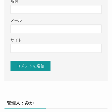
名前
メール
サイト
管理人：みか