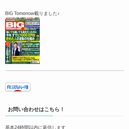
BIG Tomorrow載りました♪
お問い合わせはこちら！
基本24時間以内に返信します