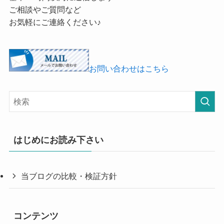
ご相談やご質問など
お気軽にご連絡ください♪
お問い合わせはこちら
はじめにお読み下さい
当ブログの比較・検証方針
コンテンツ