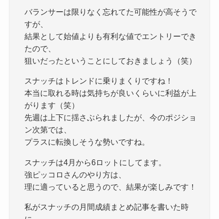
バランサーは限りなく忘れてた可能性が高そうで
すが、
結果として始値よりも有利な値でエントリーでき
たので、
狙いだったということにしておきましょう（笑）
スナッチはトレンドに乗りまくりですね！
本当に取れる時は気持ちが良いくらいに利益が上
がります（笑）
先週は上下に揺さぶられましたが、今のポジショ
ン次第では、
プラスに転換しそうな勢いですね。
スナッチは4月から6ロットにしてます。
強ピッコロさんのやり方は、
理に適っていると思うので、結果が楽しみです！
私がスナッチの月間成績まとめ記事を書いた時
に、