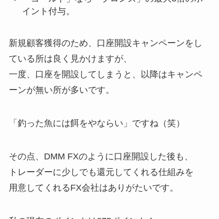
イント付与。
新規顧客獲得のため、口座開設キャンペーンをし
ている所は良く見かけますが、
一度、口座を開設してしまうと、以降はキャンペ
ーンが無い所が多いです。
「釣った魚には餌をやならい」ですね（笑）
その点、DMM FXのように口座開設した後も、
トレーダーに少しでも還元してくれる仕組みを
用意してくれるFX会社はありがたいです。