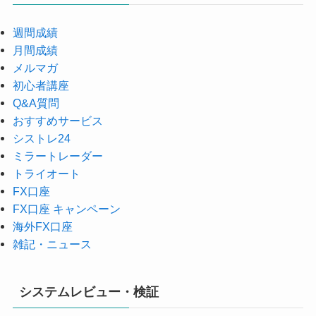
週間成績
月間成績
メルマガ
初心者講座
Q&A質問
おすすめサービス
シストレ24
ミラートレーダー
トライオート
FX口座
FX口座 キャンペーン
海外FX口座
雑記・ニュース
システムレビュー・検証