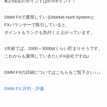
私の現在のポイントは875ポイント！
DMM FXで運用しているMarket Hunt Systemと
FXバランサーで取引していると、
ポイントもランクも気付くと上がっています。
1年経てば、2000～3000ptくらい貯まりそうです。
これからも愛用していきたいFX会社ですね♪
DMM FXの詳細についてはこちらをご覧下さい↓↓↓
DMM FX 評判・評価