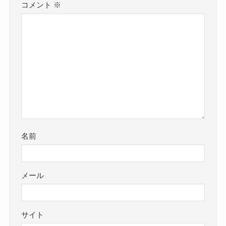
コメント
※
名前
メール
サイト