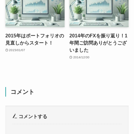
2015年はポートフォリオの
2014年のFXを振り返り！1
見直しからスタート！
年間ご訪問ありがとうござ
いました
2015/01/07
2014/12/30
コメント
コメントする