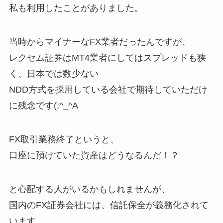
私も利用したことがありました。
当時からマイナーなFX業者だったんですが、
レクセム証券はMT4業者にしてはスプレッドも狭
く、日本では数少ない
NDD方式を採用している会社で期待していただけ
に残念です(;^_^A
FX取引業務終了というと、
口座に預けていた資産はどうなるんだ！？
と心配する人がいるかもしれませんが、
国内のFX証券会社には、信託保全が義務化されて
います。