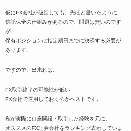
仮にFX会社が破綻しても、先ほど書いたように
信託保全の仕組みがあるので、問題は無いのです
が、
保有ポジションは指定期日までに決済する必要が
あります。
ですので、出来れば、
FX取引終了の可能性が低い
FX会社で運用しておくのがベストです。
私が実際に口座開設・取引した経験を元に、
オススメのFX証券会社をランキング表示していま