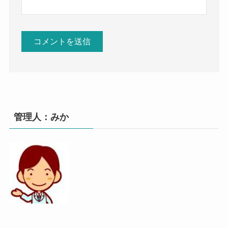
管理人：みか