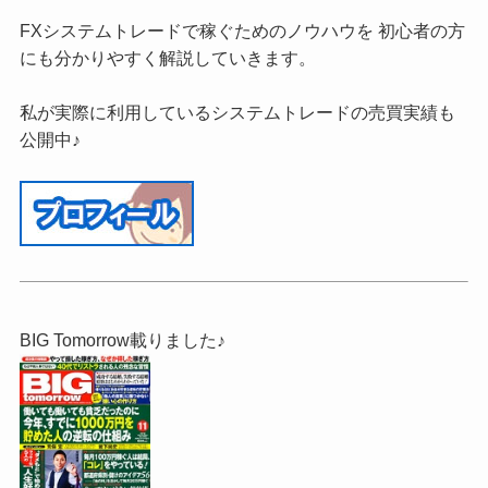
FXシステムトレードで稼ぐためのノウハウを 初心者の方
にも分かりやすく解説していきます。
私が実際に利用しているシステムトレードの売買実績も
公開中♪
BIG Tomorrow載りました♪