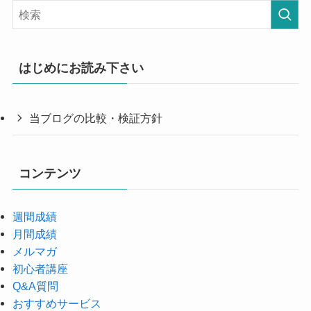
はじめにお読み下さい
当ブログの比較・検証方針
コンテンツ
週間成績
月間成績
メルマガ
初心者講座
Q&A質問
おすすめサービス