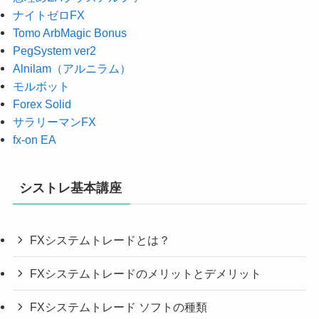
ナイトゼロFX
Tomo ArbMagic Bonus
PegSystem ver2
Alnilam（アルニラム）
モルボット
Forex Solid
サラリーマンFX
fx-on EA
シストレ基本講座
FXシステムトレードとは？
FXシステムトレードのメリットとデメリット
FXシステムトレード ソフトの種類