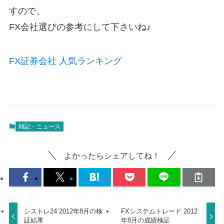
すので、
FX会社選びの参考にして下さいね♪
FX証券会社 人気ランキング
雑記・ニュース
よかったらシェアしてね！
シストレ24 2012年8月の検
FXシステムトレード 2012
証結果
年8月の成績検証