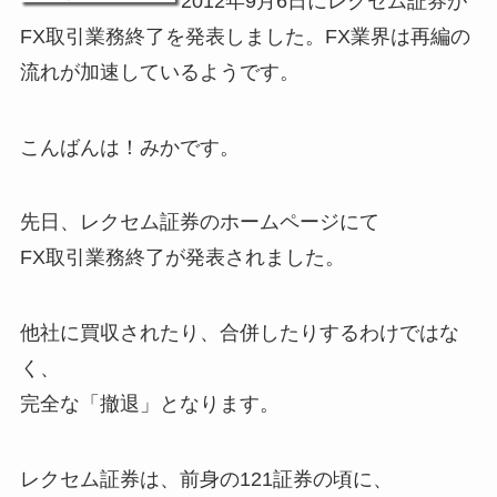
2012年9月6日にレクセム証券が
FX取引業務終了を発表しました。FX業界は再編の
流れが加速しているようです。
こんばんは！みかです。
先日、レクセム証券のホームページにて
FX取引業務終了が発表されました。
他社に買収されたり、合併したりするわけではな
く、
完全な「撤退」となります。
レクセム証券は、前身の121証券の頃に、