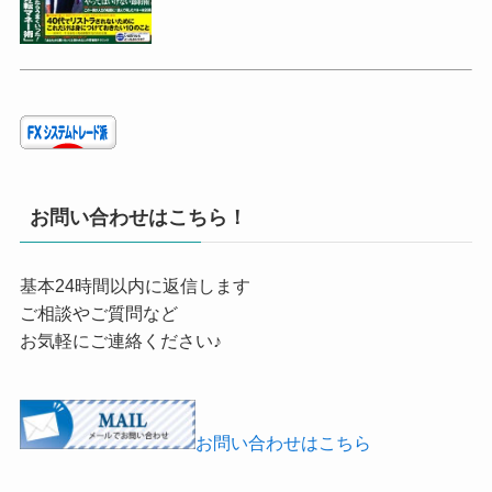
お問い合わせはこちら！
基本24時間以内に返信します
ご相談やご質問など
お気軽にご連絡ください♪
お問い合わせはこちら