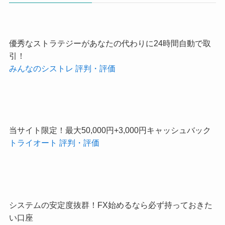
優秀なストラテジーがあなたの代わりに24時間自動で取
引！
みんなのシストレ 評判・評価