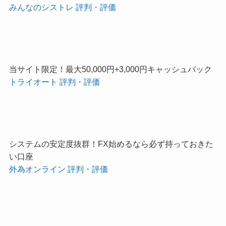
優秀なストラテジーがあなたの代わりに24時間自動で取
引！
みんなのシストレ 評判・評価
当サイト限定！最大50,000円+3,000円キャッシュバック
トライオート 評判・評価