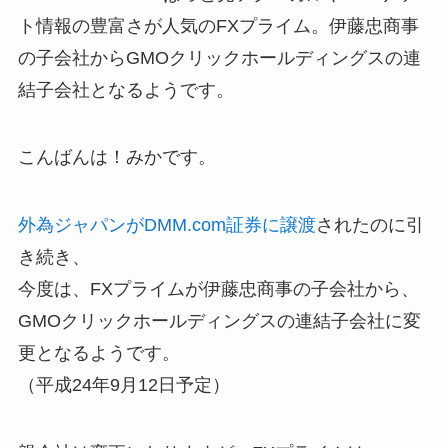
ト情報の豊富さが人気のFXプライム。伊藤忠商事
の子会社からGMOクリックホールディングスの連
結子会社となるようです。
こんばんは！みかです。
外為ジャパンがDMM.com証券に譲渡
されたのに引
き続き、
今度は、FXプライムが伊藤忠商事の子会社から、
GMOクリックホールディングスの連結子会社に変
更となるようです。
（平成24年9月12日予定）