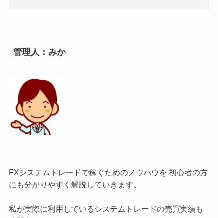
管理人：みか
FXシステムトレードで稼ぐためのノウハウを 初心者の方
にも分かりやすく解説していきます。
私が実際に利用しているシステムトレードの売買実績も