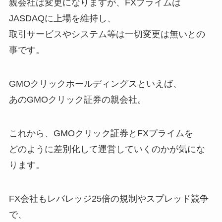
親会社は変更になりますが、FXプライムは
JASDAQに上場を維持し、
取引サービスやシステム等は一切変更は無いとの
事です。
GMOクリックホールディングスといえば、
あのGMOクリック証券の親会社。
これから、GMOクリック証券とFXプライムを
どのように差別化して運営していくのかが気にな
ります。
FX会社もレバレッジ25倍の規制やスプレッド競争
で、