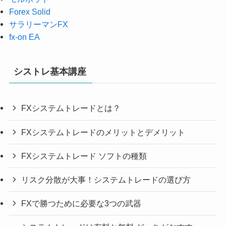
Forex Solid
サラリーマンFX
fx-on EA
シストレ基本講座
FXシステムトレードとは？
FXシステムトレードのメリットとデメリット
FXシステムトレード ソフトの種類
リスク分散が大事！システムトレードの選び方
FXで勝つために必要な3つの武器