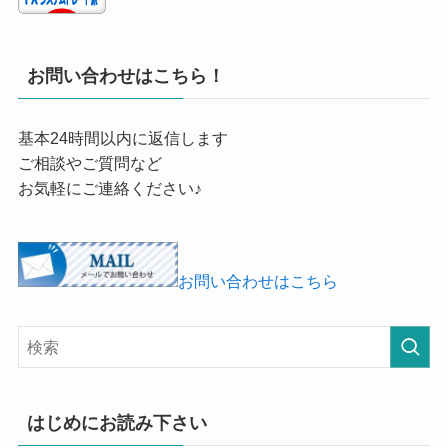
お問い合わせはこちら！
基本24時間以内に返信します
ご相談やご質問など
お気軽にご連絡ください♪
お問い合わせはこちら
はじめにお読み下さい