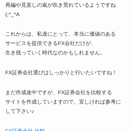
再編や見直しの嵐が吹き荒れているようですね
(;^_^A
これからは、私達にとって、本当に価値のある
サービスを提供できるFX会社だけが、
生き残っていく時代なのかもしれません。
FX証券会社選びはしっかりと行いたいですね！
まだ作成途中ですが、FX証券会社を比較する
サイトを作成していますので、宜しければ参考に
して下さい♪
FX証券会社 比較