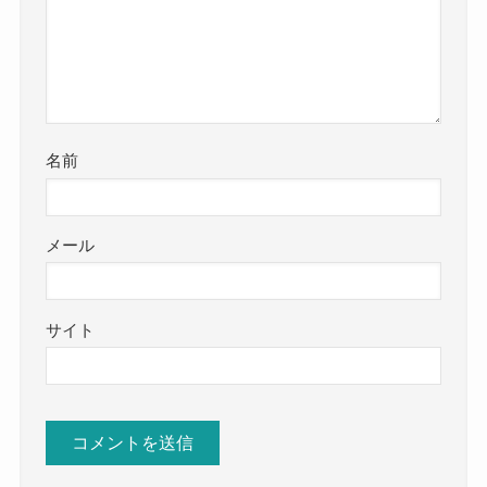
名前
メール
サイト