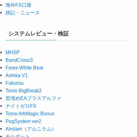
海外FX口座
雑記・ニュース
システムレビュー・検証
MHSP
BandCross3
Forex White Bear
Ashika V1
Fukurou
Tomo BigBreak2
窓埋めEAプラスアルファ
ナイトゼロFX
Tomo ArbMagic Bonus
PegSystem ver2
Alnilam（アルニラム）
モルボット