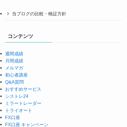
当ブログの比較・検証方針
コンテンツ
週間成績
月間成績
メルマガ
初心者講座
Q&A質問
おすすめサービス
シストレ24
ミラートレーダー
トライオート
FX口座
FX口座 キャンペーン