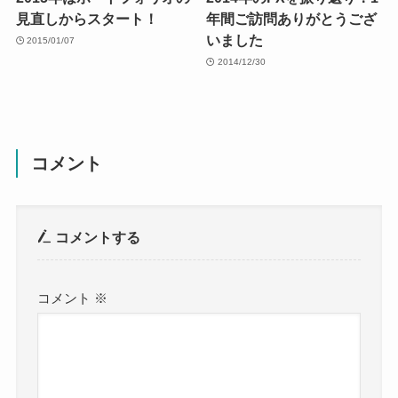
見直しからスタート！
年間ご訪問ありがとうござ
いました
2015/01/07
2014/12/30
コメント
コメントする
コメント
※