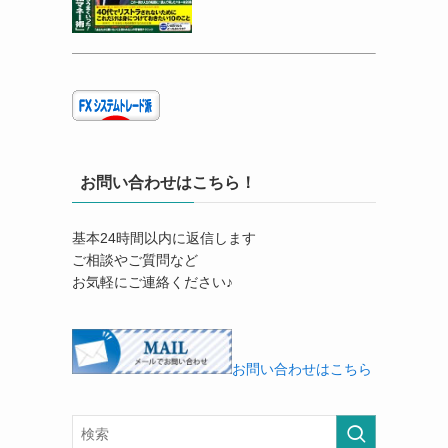
お問い合わせはこちら！
基本24時間以内に返信します
ご相談やご質問など
お気軽にご連絡ください♪
お問い合わせはこちら