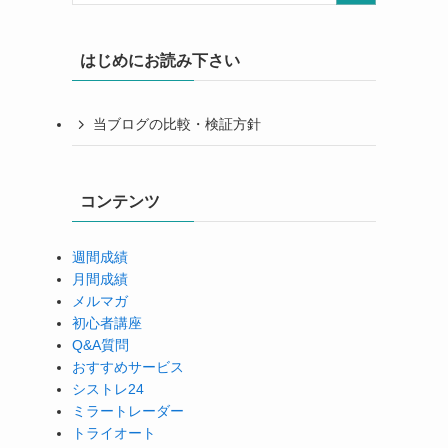
はじめにお読み下さい
当ブログの比較・検証方針
コンテンツ
週間成績
月間成績
メルマガ
初心者講座
Q&A質問
おすすめサービス
シストレ24
ミラートレーダー
トライオート