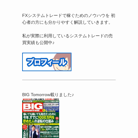
FXシステムトレードで稼ぐためのノウハウを 初
心者の方にも分かりやすく解説していきます。
私が実際に利用しているシステムトレードの売
買実績も公開中♪
BIG Tomorrow載りました♪