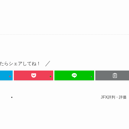
たらシェアしてね！
JFX評判・評価