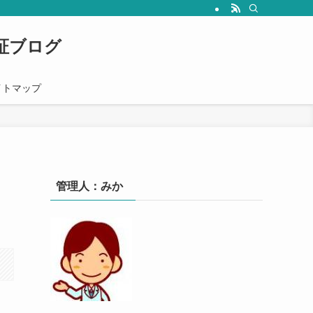
心者の人にも分かりやすく解説していきます。
証ブログ
イトマップ
管理人：みか