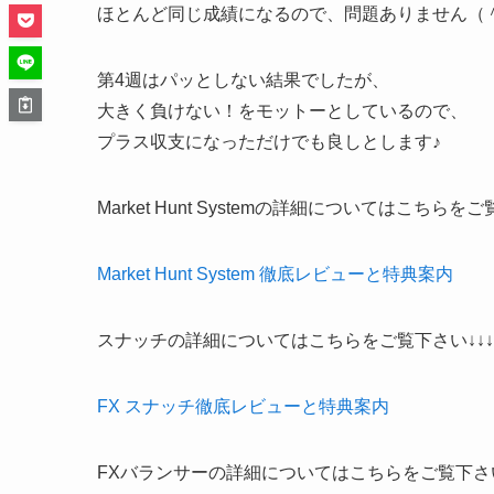
ほとんど同じ成績になるので、問題ありません（
第4週はパッとしない結果でしたが、
大きく負けない！をモットー
としているので、
プラス収支になっただけでも良しとします♪
Market Hunt Systemの詳細についてはこちらをご
Market Hunt System 徹底レビューと特典案内
スナッチの詳細についてはこちらをご覧下さい↓↓↓
FX スナッチ徹底レビューと特典案内
FXバランサーの詳細についてはこちらをご覧下さい