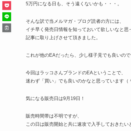
5万円になる日も、そう遠くないかも・・・。
そんな訳で当メルマガ・ブログ読者の方には、
イチ早く発売日情報を知っておいて欲しいなと思
記事に取り上げさせて頂きました。
これが他のEAだったら、少し様子見でも良いので
今回はラッコさんブランドのEAということで、
迷わず「買い」でも良いのかなと思っています（
気になる販売日は9月19日！
販売時間帯は不明ですが、
この日は販売開始と共に速攻で入手しておきたい