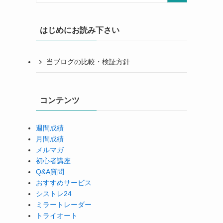
はじめにお読み下さい
当ブログの比較・検証方針
コンテンツ
週間成績
月間成績
メルマガ
初心者講座
Q&A質問
おすすめサービス
シストレ24
ミラートレーダー
トライオート