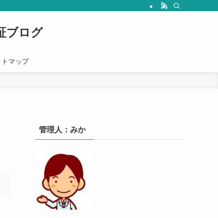
心者の人にも分かりやすく解説していきます。
証ブログ
イトマップ
管理人：みか