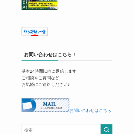
お問い合わせはこちら！
基本24時間以内に返信します
ご相談やご質問など
お気軽にご連絡ください♪
お問い合わせはこちら