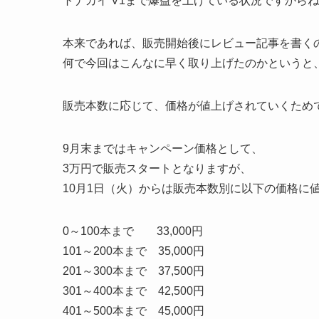
トナカイ V1まで爆益を上げている状況ですから
本来であれば、販売開始後にレビュー記事を書く
何で今回はこんなに早く取り上げたのかというと
販売本数に応じて、価格が値上げされていくためです(
9月末まではキャンペーン価格として、
3万円で販売スタートとなりますが、
10月1日（火）からは販売本数別に以下の価格に
0～100本まで 33,000円
101～200本まで 35,000円
201～300本まで 37,500円
301～400本まで 42,500円
401～500本まで 45,000円