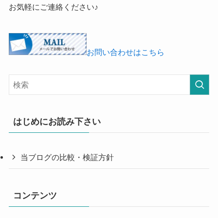
お気軽にご連絡ください♪
お問い合わせはこちら
はじめにお読み下さい
当ブログの比較・検証方針
コンテンツ