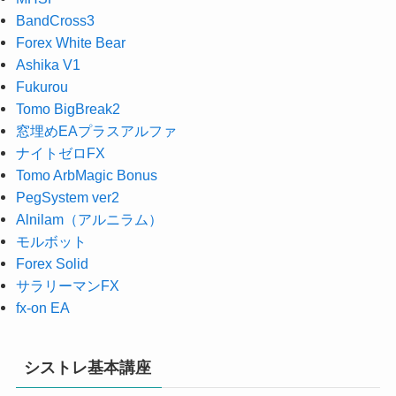
BandCross3
Forex White Bear
Ashika V1
Fukurou
Tomo BigBreak2
窓埋めEAプラスアルファ
ナイトゼロFX
Tomo ArbMagic Bonus
PegSystem ver2
Alnilam（アルニラム）
モルボット
Forex Solid
サラリーマンFX
fx-on EA
シストレ基本講座