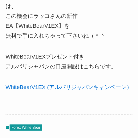
は、
この機会にラッコさんの新作
EA【WhiteBearV1EX】を
無料で手に入れちゃって下さいね（＾＾
WhiteBearV1EXプレゼント付き
アルパリジャパンの口座開設はこちらです。
WhiteBearV1EX (アルパリジャパンキャンペーン）
Forex White Bear