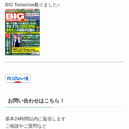
BIG Tomorrow載りました♪
お問い合わせはこちら！
基本24時間以内に返信します
ご相談やご質問など