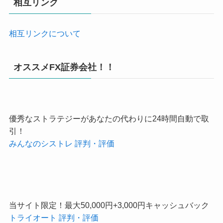
相互リンク
相互リンクについて
オススメFX証券会社！！
優秀なストラテジーがあなたの代わりに24時間自動で取
引！
みんなのシストレ 評判・評価
当サイト限定！最大50,000円+3,000円キャッシュバック
トライオート 評判・評価