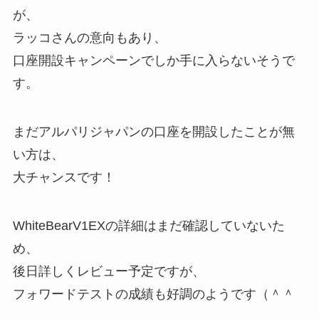
が、
ラッコさんの意向もあり、
口座開設キャンペーンでしか手に入らないそうで
す。
まだアルパリジャパンの口座を開設したことが無
い方は、
大チャンスです！
WhiteBearV1EXの詳細はまだ確認していないた
め、
後日詳しくレビュー予定ですが、
フォワードテストの成績も好調のようです（＾＾