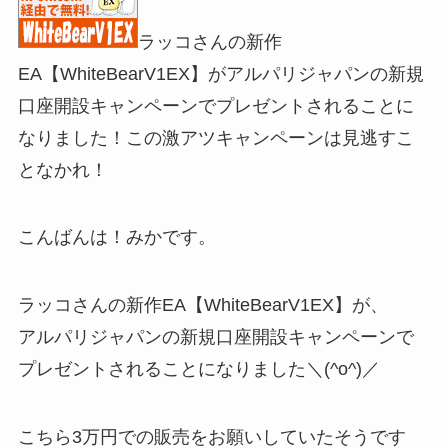
ラッコさんの新作
EA【WhiteBearV1EX】がアルパリジャパンの新規
口座開設キャンペーンでプレゼントされることに
なりました！この激アツキャンペーンは見逃すこ
となかれ！
こんばんは！みかです。
ラッコさんの新作EA【WhiteBearV1EX】が、
アルパリジャパンの新規口座開設キャンペーンで
プレゼントされることになりました＼(^o^)／
こちら3万円での販売をお願いしていたそうです