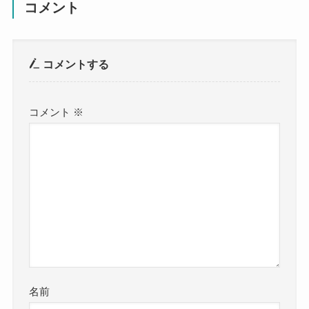
コメント
コメントする
コメント
※
名前