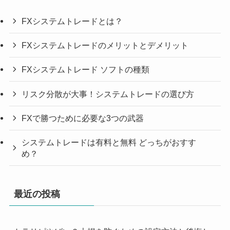
FXシステムトレードとは？
FXシステムトレードのメリットとデメリット
FXシステムトレード ソフトの種類
リスク分散が大事！システムトレードの選び方
FXで勝つために必要な3つの武器
システムトレードは有料と無料 どっちがおすす
め？
最近の投稿