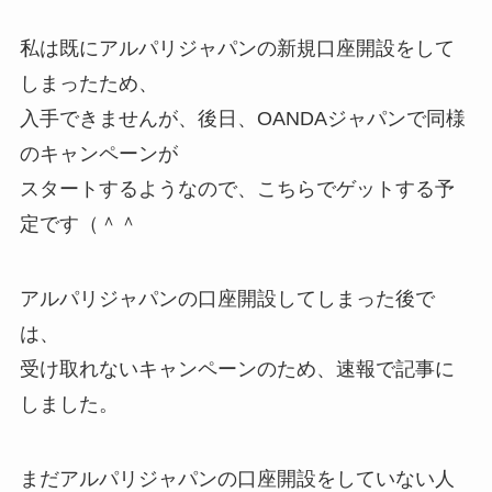
私は既にアルパリジャパンの新規口座開設をして
しまったため、
入手できませんが、後日、OANDAジャパンで同様
のキャンペーンが
スタートするようなので、こちらでゲットする予
定です（＾＾
アルパリジャパンの口座開設してしまった後で
は、
受け取れないキャンペーンのため、速報で記事に
しました。
まだアルパリジャパンの口座開設をしていない人