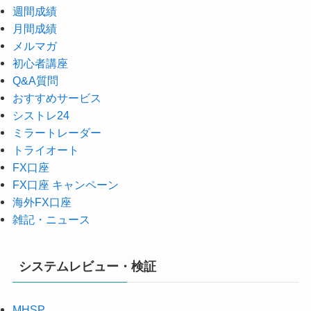
週間成績
月間成績
メルマガ
初心者講座
Q&A質問
おすすめサービス
シストレ24
ミラートレーダー
トライオート
FX口座
FX口座 キャンペーン
海外FX口座
雑記・ニュース
システムレビュー・検証
MHSP