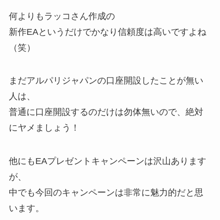
何よりもラッコさん作成の
新作EAというだけでかなり信頼度は高いですよね
（笑）
まだアルパリジャパンの口座開設したことが無い
人は、
普通に口座開設するのだけは勿体無いので、絶対
にヤメましょう！
他にもEAプレゼントキャンペーンは沢山あります
が、
中でも今回のキャンペーンは非常に魅力的だと思
います。