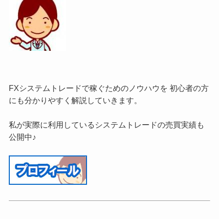
FXシステムトレードで稼ぐためのノウハウを 初心者の方
にも分かりやすく解説していきます。
私が実際に利用しているシステムトレードの売買実績も
公開中♪