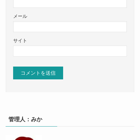
メール
サイト
管理人：みか