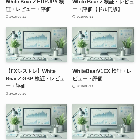
White Bear Z EURJPY 検
White Bear Z 検証・レビュ
証・レビュー・評価
ー・評価【ドル円版】
2016/08/12
2016/08/11
【FXシストレ】White
WhiteBearV1EX 検証・レ
Bear Z GBP 検証・レビュ
ビュー・評価
ー・評価
2016/05/14
2016/06/16