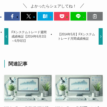
よかったらシェアしてね！
FXシステムトレード週間
【2014年5月】FXシステム
成績検証【2014年6月2日
トレード月間成績検証
～6月6日】
関連記事