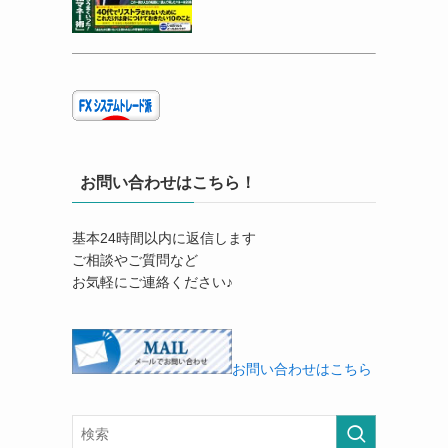
お問い合わせはこちら！
基本24時間以内に返信します
ご相談やご質問など
お気軽にご連絡ください♪
お問い合わせはこちら