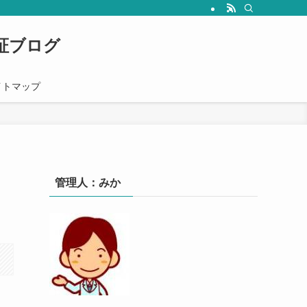
心者の人にも分かりやすく解説していきます。
証ブログ
イトマップ
管理人：みか