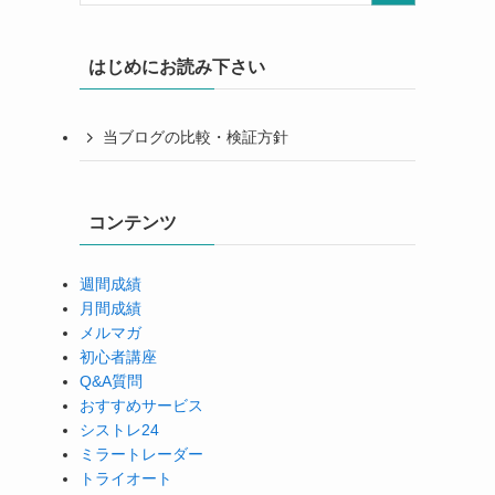
はじめにお読み下さい
当ブログの比較・検証方針
コンテンツ
週間成績
月間成績
メルマガ
初心者講座
Q&A質問
おすすめサービス
シストレ24
ミラートレーダー
トライオート