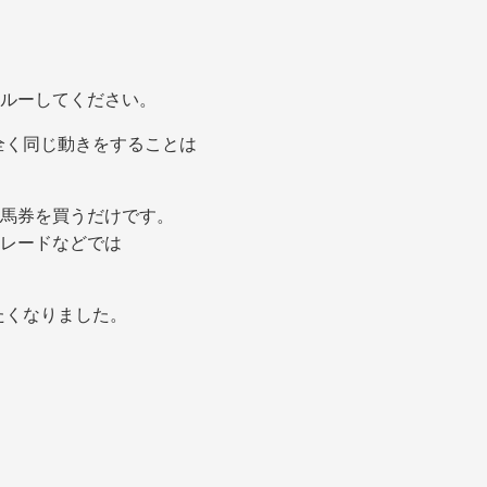
ルーしてください。
全く同じ動きをすることは
馬券を買うだけです。
レードなどでは
たくなりました。