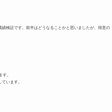
2月の成績検証です。前半はどうなることかと思いましたが、得意の
います。
しています。