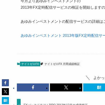
今月よりあゆみインベストメントの
2013年FX定時配信サービスの検証を開始します
あゆみインベストメントの配信サービスの詳細はこ
あゆみインベストメント 2013年版FX定時配信サ
ナイトゼロFX
ナイトゼロFX 月間成績検証
よかっ