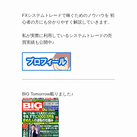
FXシステムトレードで稼ぐためのノウハウを 初
心者の方にも分かりやすく解説していきます。
私が実際に利用しているシステムトレードの売
買実績も公開中♪
BIG Tomorrow載りました♪