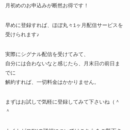
月初めのお申込みが断然お得です！
早めに登録すれば、ほぼ丸々1ヶ月配信サービスを
受けられます♪
実際にシグナル配信を受けてみて、
自分には合わないなと感じたら、月末日の前日ま
でに
解約すれば、一切料金はかかりません。
まずはお試しで気軽に登録してみて下さいね（＾
＾