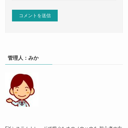
管理人：みか