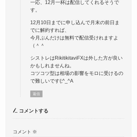
一応、12月一杯は配信してくれるそうで
す。
12月10日までに申し込んで月末の前日ま
でに解約すれば、
今月ぶんだけは無料で配信受けれますよ
（＾＾
シストレはRikitikitaviFXは外した方が良い
かもしれませんね。
コツコツ型は相場の影響をモロに受けるの
で難しいです(;^_^A
返信
コメントする
コメント
※