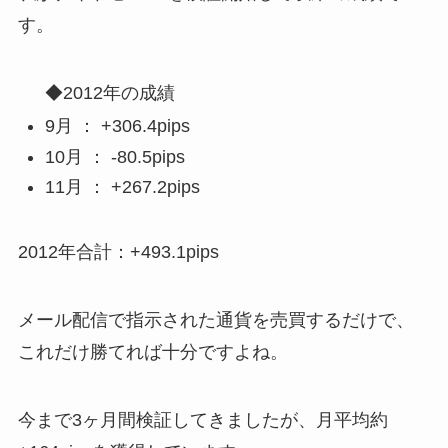
す。
◆2012年の成績
9月 ： +306.4pips
10月 ： -80.5pips
11月 ： +267.2pips
2012年合計：+493.1pips
メール配信で指示された通貨を売買するだけで、
これだけ勝てれば十分ですよね。
今まで3ヶ月間検証してきましたが、月平均約