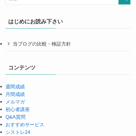
はじめにお読み下さい
当ブログの比較・検証方針
コンテンツ
週間成績
月間成績
メルマガ
初心者講座
Q&A質問
おすすめサービス
シストレ24