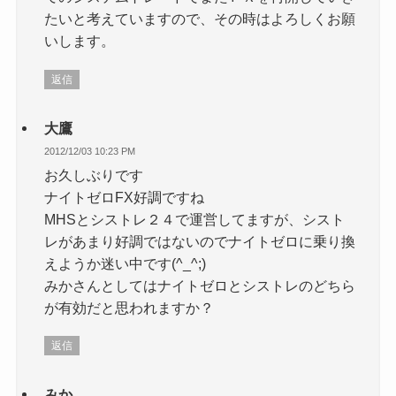
たいと考えていますので、その時はよろしくお願
いします。
返信
大鷹
2012/12/03 10:23 PM
お久しぶりです
ナイトゼロFX好調ですね
MHSとシストレ２４で運営してますが、シスト
レがあまり好調ではないのでナイトゼロに乗り換
えようか迷い中です(^_^;)
みかさんとしてはナイトゼロとシストレのどちら
が有効だと思われますか？
返信
みか