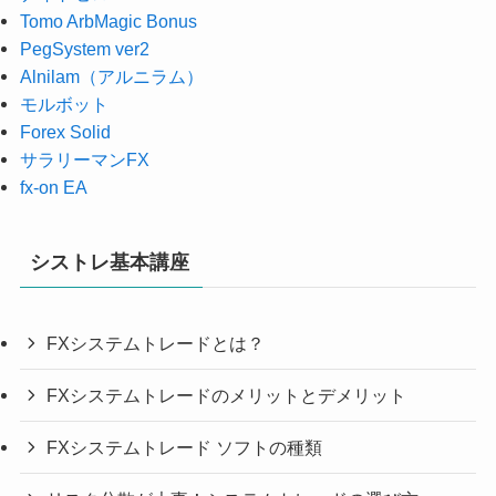
Tomo ArbMagic Bonus
PegSystem ver2
Alnilam（アルニラム）
モルボット
Forex Solid
サラリーマンFX
fx-on EA
シストレ基本講座
FXシステムトレードとは？
FXシステムトレードのメリットとデメリット
FXシステムトレード ソフトの種類