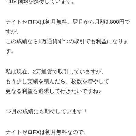
+164pipsを獲得しています。
ナイトゼロFXは初月無料、翌月から月額9,800円で
すが、
この成績なら1万通貨ずつの取引でも利益になりま
す。
私は現在、2万通貨で取引していますが、
もう少し実績を積んだら、枚数を増やして
更なる利益を追求して行きたいですね♪
12月の成績にも期待しています！
ナイトゼロFXは初月無料なので、