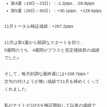
第4週（19日～23日）：-1.2pips、-28.8pips
第5週（26日～30日）：+30.1pips、+128.6pips
11月トータル検証成績：+267.2pips
11月は第1週から順調なスタートを切り、
5週間のうち、4週間がプラスと安定感抜群の成績
でした♪
そして、毎月好調な最終週には+158.7pips！
文句の付けようが無い成績で11月を締めくくって
くれました。
私がナイトゼロFXを検証開始して以来の成績で