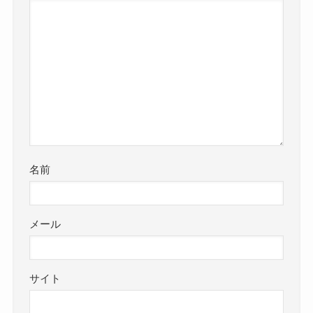
名前
メール
サイト