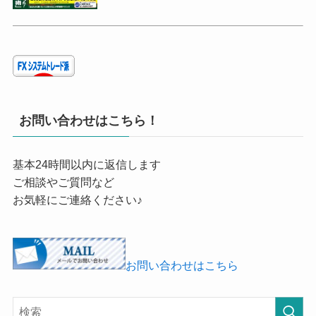
お問い合わせはこちら！
基本24時間以内に返信します
ご相談やご質問など
お気軽にご連絡ください♪
お問い合わせはこちら