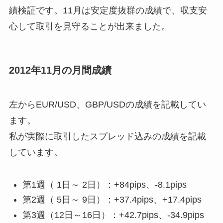
績検証です。11月は安定度抜群の成績で、収支安
心して取引を見守ることが出来ました。
2012年11月の月間成績
左からEUR/USD、GBP/USDの成績を記載してい
ます。
私が実際に取引したスプレッド込みの成績を記載
しています。
第1週（ 1日～ 2日）：+84pips、-8.1pips
第2週（ 5日～ 9日）：+37.4pips、+17.4pips
第3週（12日～16日）：+42.7pips、-34.9pips