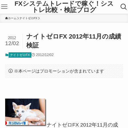
FXシステムトレードで稼ぐ！シス
トレ比較・検証ブログ
ホーム
ナイトゼロFX
ナイトゼロFX 2012年11月の成績
2012
12/02
検証
2012/12/02
ナイトゼロFX
※本ページはプロモーションが含まれています
ナイトゼロFX 2012年11月の成