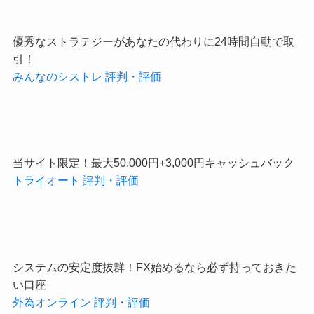
優秀なストラテジーがあなたの代わりに24時間自動で取
引！
みんなのシストレ 評判・評価
当サイト限定！最大50,000円+3,000円キャッシュバック