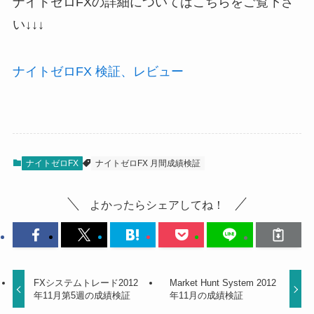
ナイトゼロFXの詳細についてはこちらをご覧下さ
い↓↓↓
ナイトゼロFX 検証、レビュー
ナイトゼロFX
ナイトゼロFX 月間成績検証
よかったらシェアしてね！
FXシステムトレード2012
Market Hunt System 2012
年11月第5週の成績検証
年11月の成績検証