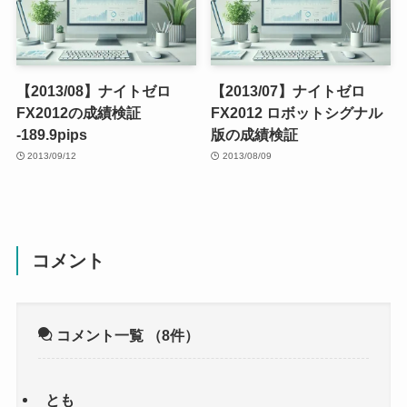
【2013/08】ナイトゼロ
【2013/07】ナイトゼロ
FX2012の成績検証
FX2012 ロボットシグナル
-189.9pips
版の成績検証
2013/09/12
2013/08/09
コメント
コメント一覧
（8件）
とも