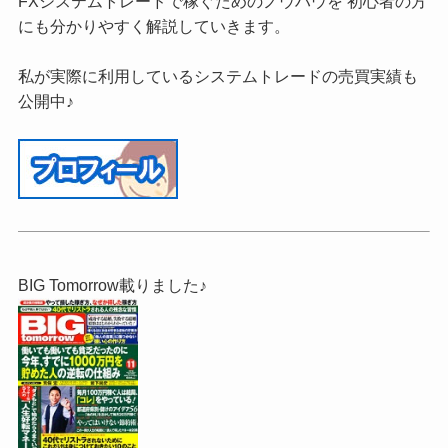
FXシステムトレードで稼ぐためのノウハウを 初心者の方
にも分かりやすく解説していきます。
私が実際に利用しているシステムトレードの売買実績も
公開中♪
BIG Tomorrow載りました♪