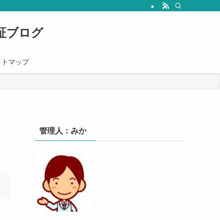
心者の人にも分かりやすく解説していきます。
証ブログ
イトマップ
管理人：みか