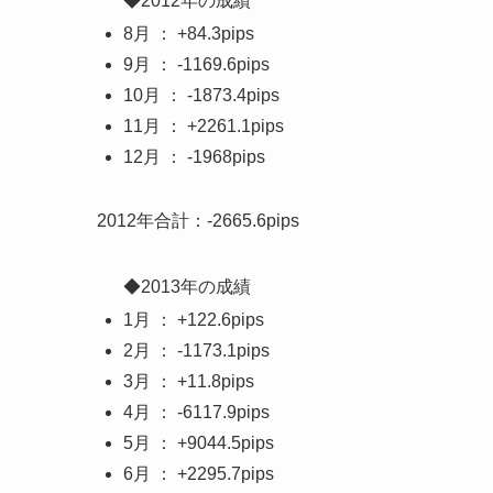
◆2012年の成績
8月 ： +84.3pips
9月 ： -1169.6pips
10月 ： -1873.4pips
11月 ： +2261.1pips
12月 ： -1968pips
2012年合計：-2665.6pips
◆2013年の成績
1月 ： +122.6pips
2月 ： -1173.1pips
3月 ： +11.8pips
4月 ： -6117.9pips
5月 ： +9044.5pips
6月 ： +2295.7pips