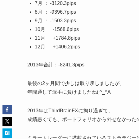
7月 ： -3120.3pips
8月 ： -9396.7pips
9月 ： -1503.3pips
10月 ： -1568.6pips
11月 ： +1784.8pips
12月 ： +1406.2pips
2013年合計：-8241.3pips
最後の2ヶ月間で少しは取り戻しましたが、
年間通して派手に負けましたね(;^_^A
2013年はThirdBrainFXに拘り過ぎて、
成績悪くても、ポートフォリオから外せなかった
ミラートレーダーに搭載されているストラテジー