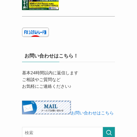
お問い合わせはこちら！
基本24時間以内に返信します
ご相談やご質問など
お気軽にご連絡ください♪
お問い合わせはこちら