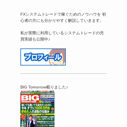
FXシステムトレードで稼ぐためのノウハウを 初
心者の方にも分かりやすく解説していきます。
私が実際に利用しているシステムトレードの売
買実績も公開中♪
BIG Tomorrow載りました♪