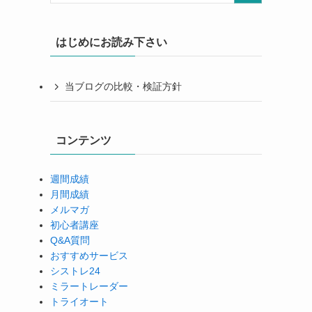
はじめにお読み下さい
当ブログの比較・検証方針
コンテンツ
週間成績
月間成績
メルマガ
初心者講座
Q&A質問
おすすめサービス
シストレ24
ミラートレーダー
トライオート