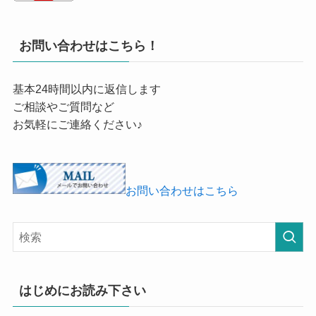
お問い合わせはこちら！
基本24時間以内に返信します
ご相談やご質問など
お気軽にご連絡ください♪
お問い合わせはこちら
はじめにお読み下さい