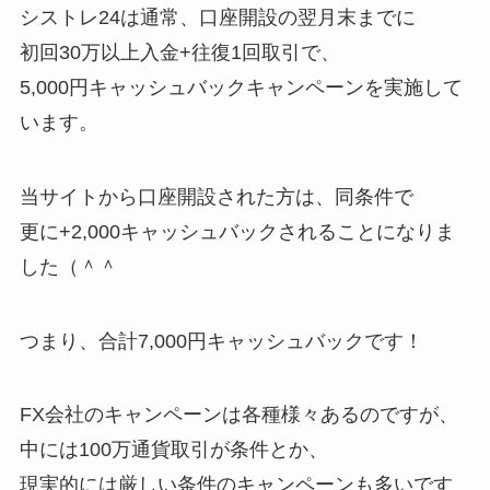
シストレ24は通常、口座開設の翌月末までに
初回30万以上入金+往復1回取引で、
5,000円キャッシュバックキャンペーンを実施して
います。
当サイトから口座開設された方は、同条件で
更に+2,000キャッシュバックされることになりま
した（＾＾
つまり、合計7,000円キャッシュバックです！
FX会社のキャンペーンは各種様々あるのですが、
中には100万通貨取引が条件とか、
現実的には厳しい条件のキャンペーンも多いです