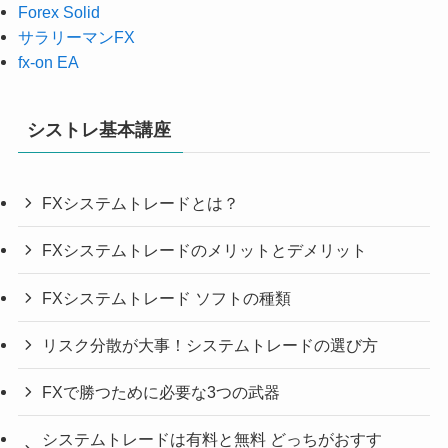
Forex Solid
サラリーマンFX
fx-on EA
シストレ基本講座
FXシステムトレードとは？
FXシステムトレードのメリットとデメリット
FXシステムトレード ソフトの種類
リスク分散が大事！システムトレードの選び方
FXで勝つために必要な3つの武器
システムトレードは有料と無料 どっちがおすす