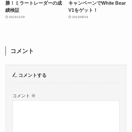
勝！ミラートレーダーの成
キャンペーンでWhite Bear
績検証
V1をゲット！
2013/12/18
2013/08/19
コメント
コメントする
コメント
※