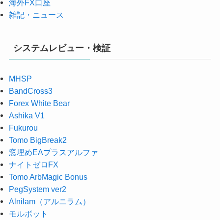
海外FX口座
雑記・ニュース
システムレビュー・検証
MHSP
BandCross3
Forex White Bear
Ashika V1
Fukurou
Tomo BigBreak2
窓埋めEAプラスアルファ
ナイトゼロFX
Tomo ArbMagic Bonus
PegSystem ver2
Alnilam（アルニラム）
モルボット