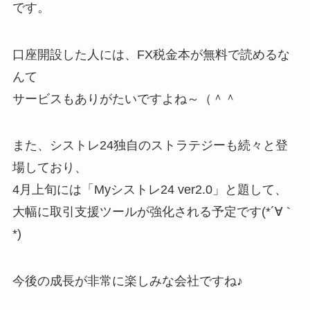
です。
口座開設した人には、FX税金本が無料で読めるな
んて
サービスもありがたいですよね～（＾＾
また、シストレ24独自のストラテジーも続々と登
場しており、
4月上旬には「Myシストレ24 ver2.0」と題して、
大幅に取引支援ツールが強化される予定です(*´∀｀
*)
今後の成長が非常に楽しみな会社ですね♪