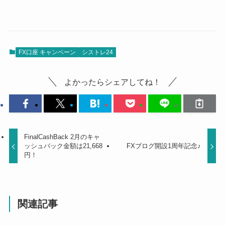
FX口座 キャンペーン
シストレ24
よかったらシェアしてね！
FinalCashBack 2月のキャ
ッシュバック金額は21,668
FXブログ開設1周年記念♪
円！
関連記事