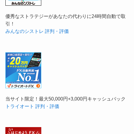
優秀なストラテジーがあなたの代わりに24時間自動で取
引！
みんなのシストレ 評判・評価
当サイト限定！最大50,000円+3,000円キャッシュバック
トライオート 評判・評価