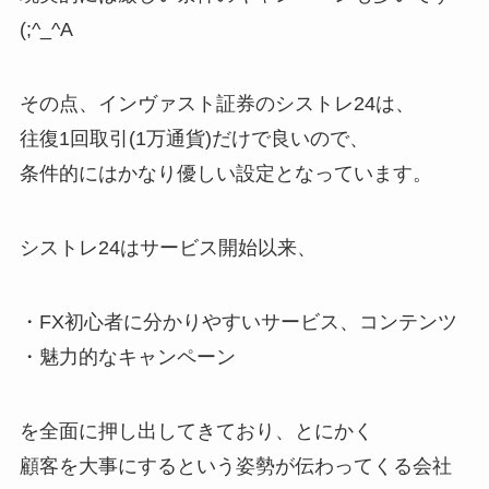
(;^_^A
その点、インヴァスト証券のシストレ24は、
往復1回取引(1万通貨)だけで良いので、
条件的にはかなり優しい設定となっています。
シストレ24はサービス開始以来、
・FX初心者に分かりやすいサービス、コンテンツ
・魅力的なキャンペーン
を全面に押し出してきており、とにかく
顧客を大事にするという姿勢が伝わってくる会社