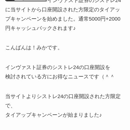
インヴァスト証券のシストレ24
に当サイトから口座開設された方限定のタイアッ
プキャンペーンを始めました。通常5000円+2000
円キャッシュバックされます♪
こんばんは！みかです。
インヴァスト証券のシストレ24の口座開設を
検討されている方にお得なニュースです（＾＾
当サイトよりシストレ24の口座開設された方限定
で、
タイアップキャンペーンが始まりました♪