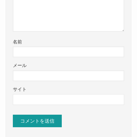
名前
メール
サイト