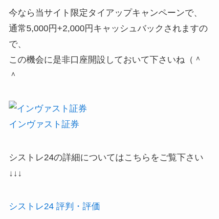
今なら当サイト限定タイアップキャンペーンで、
通常5,000円+2,000円キャッシュバックされますの
で、
この機会に是非口座開設しておいて下さいね（＾
＾
インヴァスト証券
シストレ24の詳細についてはこちらをご覧下さい
↓↓↓
シストレ24 評判・評価