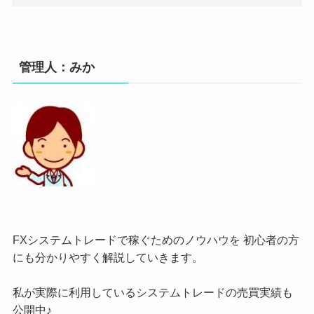
管理人：みか
FXシステムトレードで稼ぐためのノウハウを 初心者の方
にも分かりやすく解説していきます。
私が実際に利用しているシステムトレードの売買実績も
公開中♪