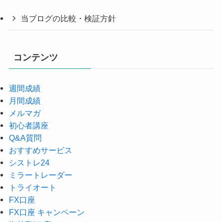
当ブログの比較・検証方針
コンテンツ
週間成績
月間成績
メルマガ
初心者講座
Q&A質問
おすすめサービス
シストレ24
ミラートレーダー
トライオート
FX口座
FX口座 キャンペーン