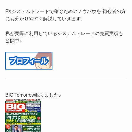
FXシステムトレードで稼ぐためのノウハウを 初心者の方
にも分かりやすく解説していきます。
私が実際に利用しているシステムトレードの売買実績も
公開中♪
BIG Tomorrow載りました♪