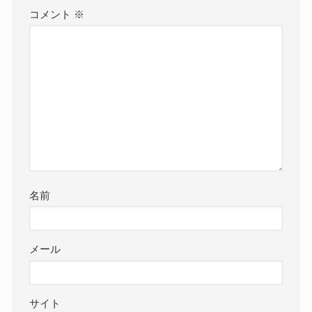
コメント
※
名前
メール
サイト