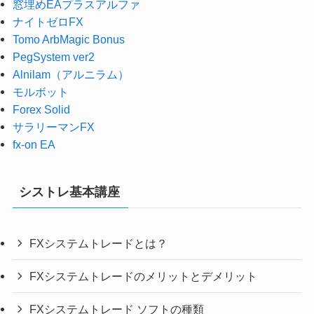
窓埋めEAプラスアルファ
ナイトゼロFX
Tomo ArbMagic Bonus
PegSystem ver2
Alnilam（アルニラム）
モルボット
Forex Solid
サラリーマンFX
fx-on EA
シストレ基本講座
FXシステムトレードとは？
FXシステムトレードのメリットとデメリット
FXシステムトレード ソフトの種類