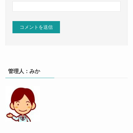
管理人：みか