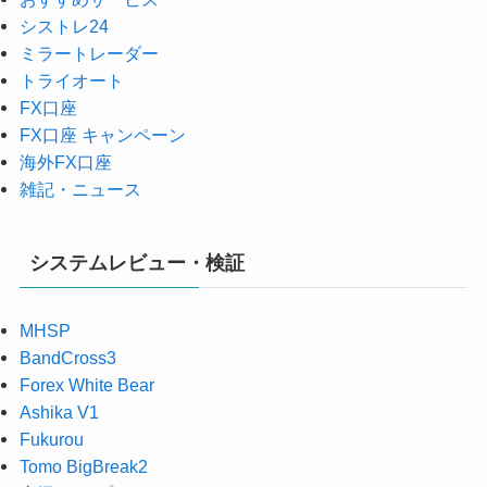
シストレ24
ミラートレーダー
トライオート
FX口座
FX口座 キャンペーン
海外FX口座
雑記・ニュース
システムレビュー・検証
MHSP
BandCross3
Forex White Bear
Ashika V1
Fukurou
Tomo BigBreak2