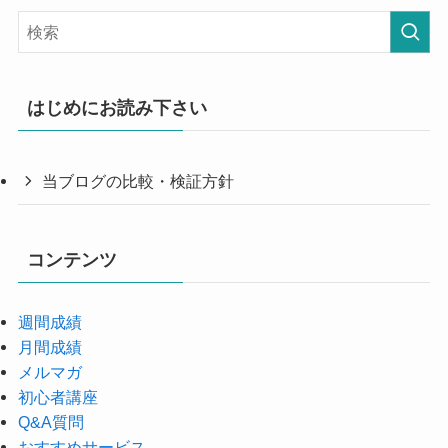
はじめにお読み下さい
当ブログの比較・検証方針
コンテンツ
週間成績
月間成績
メルマガ
初心者講座
Q&A質問
おすすめサービス