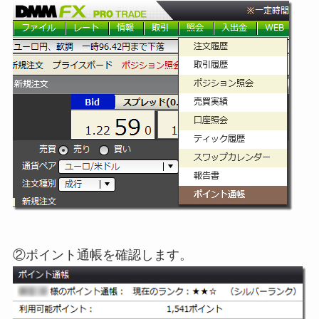
②ポイント通帳を確認します。