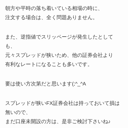
朝方や平時の落ち着いている相場の時に、
注文する場合は、全く問題ありません。
また、逆指値でスリッページが発生したとして
も、
元々スプレッドが狭いため、他の証券会社より
有利なレートになることも多いです。
要は使い方次第だと思います(;^_^A
スプレッドが狭いFX証券会社は持っておいて損は
無いので、
まだ口座未開設の方は、是非ご検討下さいね♪