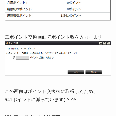
③ポイント交換画面でポイント数を入力します。
この画像はポイント交換後に取得したため、
541ポイントに減っています(;^_^A