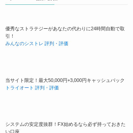
優秀なストラテジーがあなたの代わりに24時間自動で取
引！
みんなのシストレ 評判・評価
当サイト限定！最大50,000円+3,000円キャッシュバック
トライオート 評判・評価
システムの安定度抜群！FX始めるなら必ず持っておきた
い口座