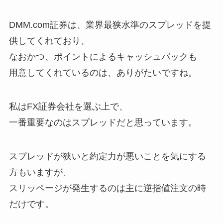
DMM.com証券は、業界最狭水準のスプレッドを提
供してくれており、
なおかつ、ポイントによるキャッシュバックも
用意してくれているのは、ありがたいですね。
私はFX証券会社を選ぶ上で、
一番重要なのはスプレッドだと思っています。
スプレッドが狭いと約定力が悪いことを気にする
方もいますが、
スリッページが発生するのは主に逆指値注文の時
だけです。