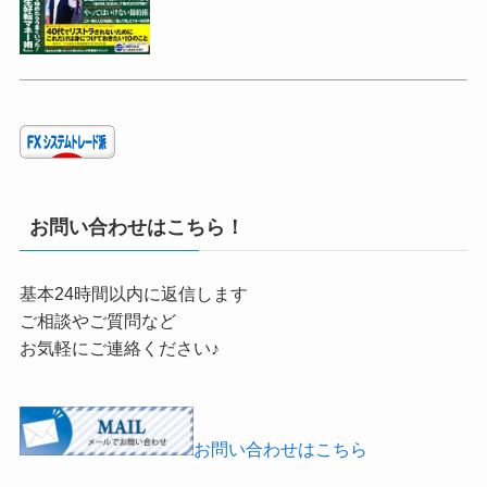
お問い合わせはこちら！
基本24時間以内に返信します
ご相談やご質問など
お気軽にご連絡ください♪
お問い合わせはこちら