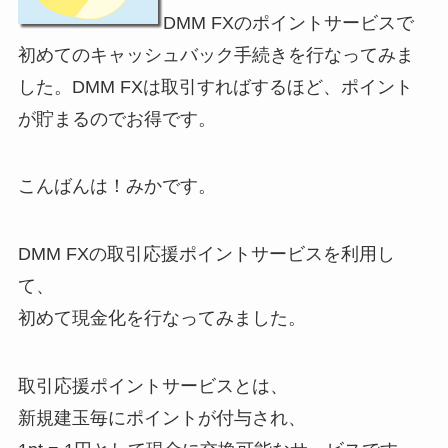
DMM FXのポイントサービスで
初めてのキャッシュバック手続きを行なってみま
した。DMM FXは取引すればするほど、ポイント
が貯まるのでお得です。
こんばんは！みかです。
DMM FXの取引応援ポイントサービスを利用し
て、
初めて現金化を行なってみました。
取引応援ポイントサービスとは、
新規建玉毎にポイントが付与され、