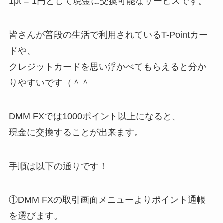
1pt = 1円として現金に交換可能なサービスです。
皆さんが普段の生活で利用されているT-Pointカー
ドや、
クレジットカードを思い浮かべてもらえると分か
りやすいです（＾＾
DMM FXでは1000ポイント以上になると、
現金に交換することが出来ます。
手順は以下の通りです！
①DMM FXの取引画面メニューよりポイント通帳
を選びます。