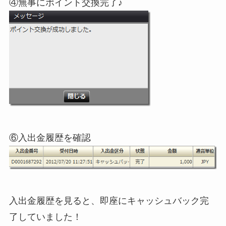
④無事にポイント交換完了♪
⑥入出金履歴を確認
入出金履歴を見ると、即座にキャッシュバック完
了していました！