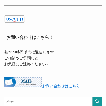
お問い合わせはこちら！
基本24時間以内に返信します
ご相談やご質問など
お気軽にご連絡ください♪
お問い合わせはこちら