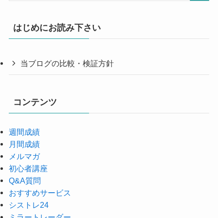
はじめにお読み下さい
当ブログの比較・検証方針
コンテンツ
週間成績
月間成績
メルマガ
初心者講座
Q&A質問
おすすめサービス
シストレ24
ミラートレーダー