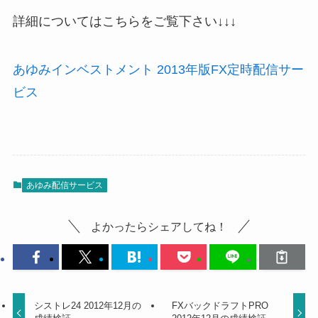
詳細についてはこちらをご覧下さい↓↓↓
あゆみインベストメント 2013年版FX定時配信サー
ビス
あゆみ配信サービス
よかったらシェアしてね！
シストレ24 2012年12月の
FXバックドラフトPRO