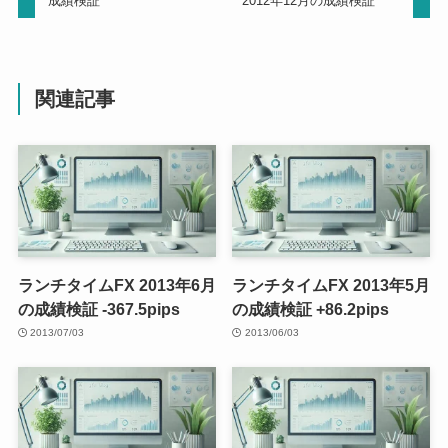
成績検証
2012年12月の成績検証
関連記事
ランチタイムFX 2013年6月
ランチタイムFX 2013年5月
の成績検証 -367.5pips
の成績検証 +86.2pips
2013/07/03
2013/06/03