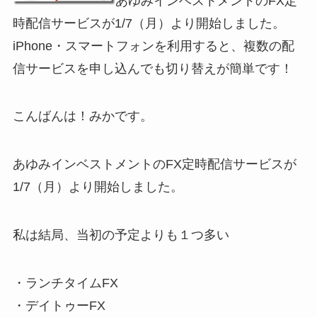
あゆみインベストメントのFX定
時配信サービスが1/7（月）より開始しました。
iPhone・スマートフォンを利用すると、複数の配
信サービスを申し込んでも切り替えが簡単です！
こんばんは！みかです。
あゆみインベストメントのFX定時配信サービスが
1/7（月）より開始しました。
私は結局、当初の予定よりも１つ多い
・ランチタイムFX
・デイトゥーFX