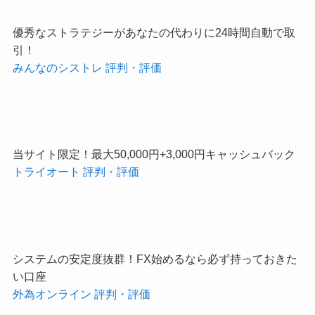
優秀なストラテジーがあなたの代わりに24時間自動で取
引！
みんなのシストレ 評判・評価
当サイト限定！最大50,000円+3,000円キャッシュバック