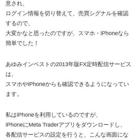
意され、
ログイン情報を切り替えて、売買シグナルを確認
するので、
大変かなと思ったのですが、スマホ・iPhoneなら
簡単でした！
あゆみインベストの2013年版FX定時配信サービス
は、
スマホやiPhoneからも確認できるようになってい
ます。
私はiPhoneを利用しているのですが、
iPhoneにMeta Traderアプリをダウンロードし、
各配信サービスの設定を行うと、こんな画面にな