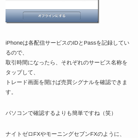
iPhoneは各配信サービスのIDとPassを記録してい
るので、
取引時間になったら、それぞれのサービス名称を
タップして、
トレード画面を開けば売買シグナルを確認できま
す。
パソコンで確認するよりも簡単ですね（笑）
ナイトゼロFXやモーニングセブンFXのように、