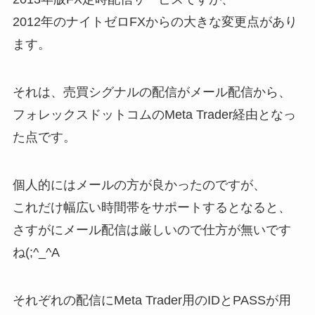
2012年のナイトゼロFXからの大きな変更点があり
ます。
それは、売買シグナルの配信がメール配信から、
フォレックスドットコムのMeta Trader経由となっ
た点です。
個人的にはメールの方が良かったのですが、
これだけ幅広い時間帯をサポートするとなると、
さすがにメール配信は厳しいので仕方が無いです
ね(;^_^A
それぞれの配信にMeta Trader用のIDとPASSが用