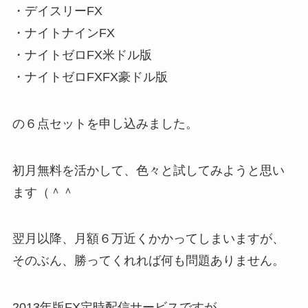
・デイスリーFX
・ナイトナインFX
・ナイトゼロFX米ドル版
・ナイトゼロFXFX豪ドル版
の６点セットを申し込みました。
初月無料を活かして、色々と試してみようと思い
ます（＾＾
翌月以降、月額６万近くかかってしまいますが、
そのぶん、勝ってくれれば何も問題ありません。
2013年版FX定時配信サービスですが、