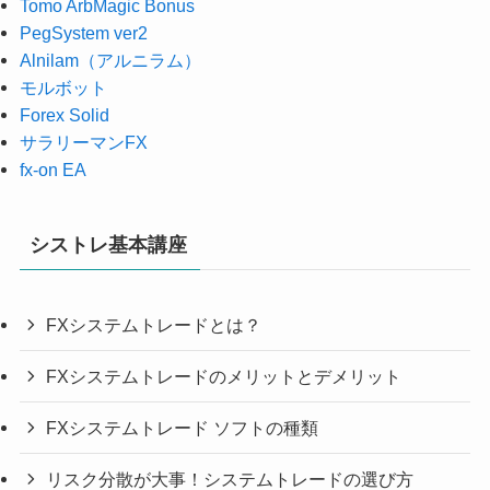
Tomo ArbMagic Bonus
PegSystem ver2
Alnilam（アルニラム）
モルボット
Forex Solid
サラリーマンFX
fx-on EA
シストレ基本講座
FXシステムトレードとは？
FXシステムトレードのメリットとデメリット
FXシステムトレード ソフトの種類
リスク分散が大事！システムトレードの選び方