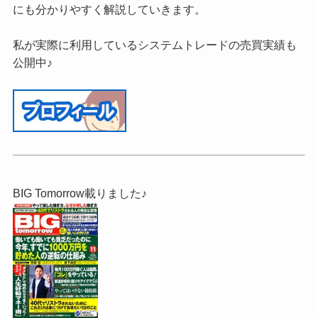
にも分かりやすく解説していきます。
私が実際に利用しているシステムトレードの売買実績も
公開中♪
BIG Tomorrow載りました♪