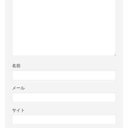
名前
メール
サイト