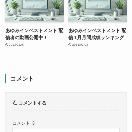
あゆみインベストメント 配
あゆみインベストメント 配
信者の動画公開中！
信 1月月間成績ランキング
2013/02/07
2013/02/03
コメント
コメントする
コメント
※