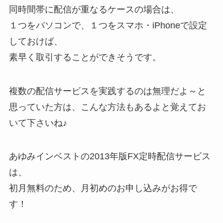
同時間帯に配信が重なるケースの場合は、
１つをパソコンで、１つをスマホ・iPhoneで設定
しておけば、
素早く取引することができそうです。
複数の配信サービスを実践するのは無理だよ～と
思っていた方は、こんな方法もあるよと覚えてお
いて下さいね♪
あゆみインベストの2013年版FX定時配信サービス
は、
初月無料のため、月初めのお申し込みがお得で
す！