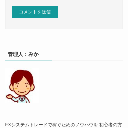
管理人：みか
FXシステムトレードで稼ぐためのノウハウを 初心者の方