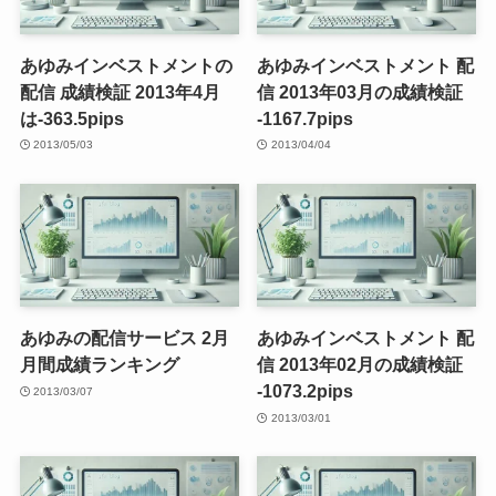
あゆみインベストメントの
あゆみインベストメント 配
配信 成績検証 2013年4月
信 2013年03月の成績検証
は-363.5pips
-1167.7pips
2013/05/03
2013/04/04
あゆみの配信サービス 2月
あゆみインベストメント 配
月間成績ランキング
信 2013年02月の成績検証
-1073.2pips
2013/03/07
2013/03/01