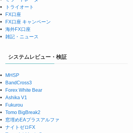
トライオート
FX口座
FX口座 キャンペーン
海外FX口座
雑記・ニュース
システムレビュー・検証
MHSP
BandCross3
Forex White Bear
Ashika V1
Fukurou
Tomo BigBreak2
窓埋めEAプラスアルファ
ナイトゼロFX