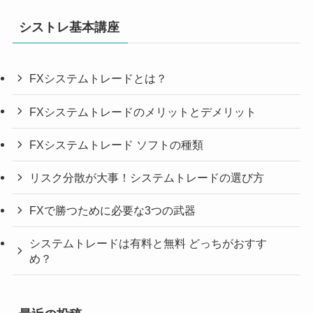
シストレ基本講座
FXシステムトレードとは？
FXシステムトレードのメリットとデメリット
FXシステムトレード ソフトの種類
リスク分散が大事！システムトレードの選び方
FXで勝つために必要な3つの武器
システムトレードは有料と無料 どっちがおすす
め？