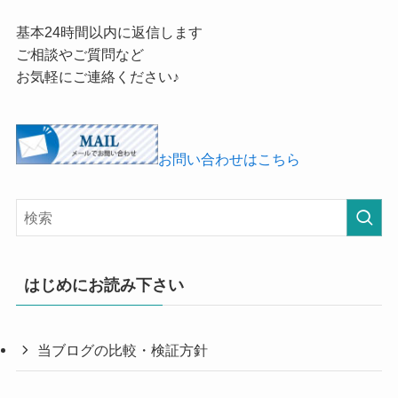
基本24時間以内に返信します
ご相談やご質問など
お気軽にご連絡ください♪
お問い合わせはこちら
はじめにお読み下さい
当ブログの比較・検証方針