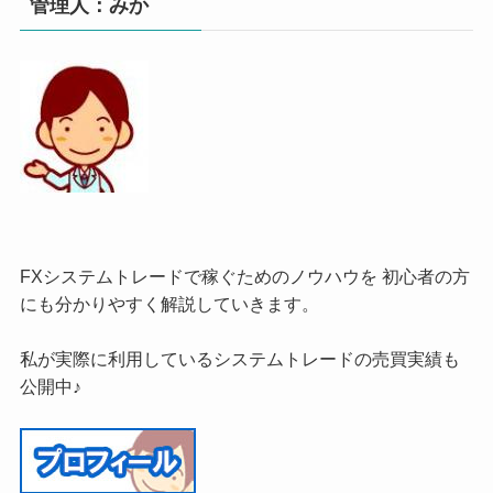
管理人：みか
FXシステムトレードで稼ぐためのノウハウを 初心者の方
にも分かりやすく解説していきます。
私が実際に利用しているシステムトレードの売買実績も
公開中♪