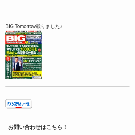
BIG Tomorrow載りました♪
お問い合わせはこちら！