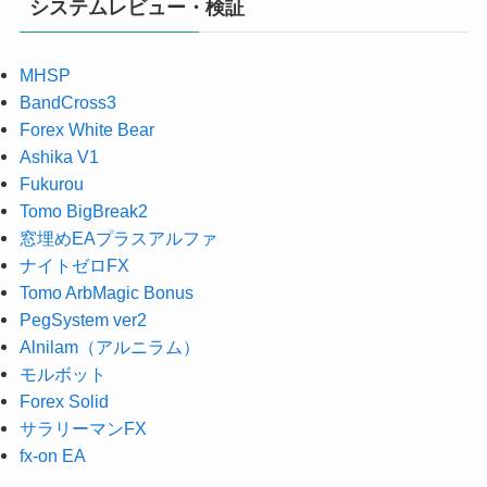
システムレビュー・検証
MHSP
BandCross3
Forex White Bear
Ashika V1
Fukurou
Tomo BigBreak2
窓埋めEAプラスアルファ
ナイトゼロFX
Tomo ArbMagic Bonus
PegSystem ver2
Alnilam（アルニラム）
モルボット
Forex Solid
サラリーマンFX
fx-on EA